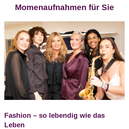
Momenaufnahmen für Sie
Fashion – so lebendig wie das
Leben