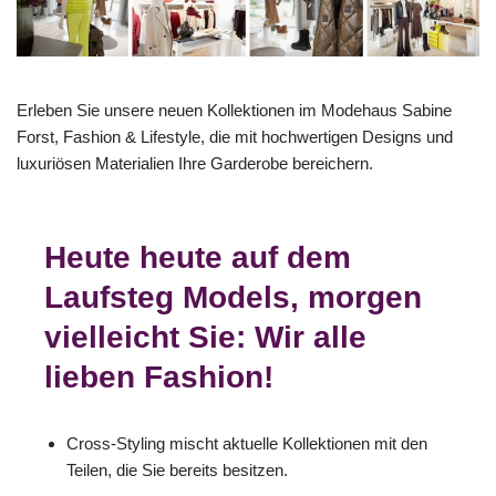
Erleben Sie unsere neuen Kollektionen im Modehaus Sabine
Forst, Fashion & Lifestyle, die mit hochwertigen Designs und
luxuriösen Materialien Ihre Garderobe bereichern.
Heute heute auf dem
Laufsteg Models, morgen
vielleicht Sie: Wir alle
lieben Fashion!
Cross-Styling mischt aktuelle Kollektionen mit den
Teilen, die Sie bereits besitzen.