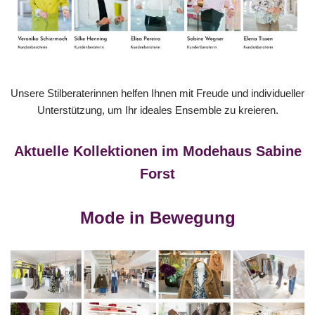
Unsere Stilberaterinnen helfen Ihnen mit Freude und individueller
Unterstützung, um Ihr ideales Ensemble zu kreieren.
Aktuelle Kollektionen im Modehaus Sabine
Forst
Mode in Bewegung