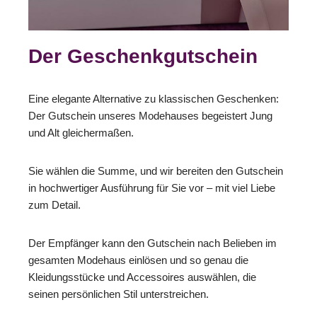
Der Geschenkgutschein
Eine elegante Alternative zu klassischen Geschenken:
Der Gutschein unseres Modehauses begeistert Jung
und Alt gleichermaßen.
Sie wählen die Summe, und wir bereiten den Gutschein
in hochwertiger Ausführung für Sie vor – mit viel Liebe
zum Detail.
Der Empfänger kann den Gutschein nach Belieben im
gesamten Modehaus einlösen und so genau die
Kleidungsstücke und Accessoires auswählen, die
seinen persönlichen Stil unterstreichen.