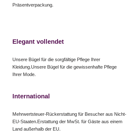
Präsentverpackung.
Elegant vollendet
Unsere Bügel für die sorgfältige Pflege Ihrer
Kleidung.Unsere Bügel für die gewissenhafte Pflege
Ihrer Mode.
International
Mehrwertsteuer-Rückerstattung für Besucher aus Nicht-
EU-Staaten.Erstattung der MwSt. für Gäste aus einem
Land außerhalb der EU.