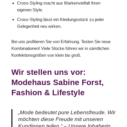
Cross-Styling macht aus Markenvielfalt Ihren
eigenen Style.
Cross-Styling lässt ein Kleidungsstück zu jeder
Gelegenheit neu wirken.
Bei uns profitieren Sie von Erfahrung. Testen Sie neue
Kombinationen! Viele Stücke führen wir in sämtlichen
Konfektionsgrößen von klein bis groß.
Wir stellen uns vor:
Modehaus Sabine Forst,
Fashion & Lifestyle
„Mode bedeutet pure Lebensfreude. Wir
möchten diese Freude mit unseren
Kundinnen teilen.“ – Unsere Inhaberin