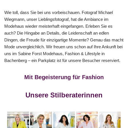
Wie toll, dass Sie bei uns vorbeischauen. Fotograf Michael
Wiegmann, unser Lieblingsfotograf, hat die Ambiance im
Modehaus wieder meisterhaft eingefangen. Erleben Sie es
auch? Die Hingabe an Details, die Leidenschaft an edlen
Dingen, die Freude für einzigartige Momente? Genau das macht
Mode unvergleichlich. Wir freuen uns schon auf Ihre Ankunft bei
uns im Sabine Forst Modehaus, Fashion & Lifestyle in
Bachenberg – ein Parkplatz ist für unsere Besucher reserviert.
Mit Begeisterung für Fashion
Unsere Stilberaterinnen