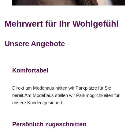
Mehrwert für Ihr Wohlgefühl
Unsere Angebote
Komfortabel
Direkt am Modehaus halten wir Parkplätze für Sie
bereit.Am Modehaus stellen wir Parkmöglichkeiten für
unsere Kunden gesichert.
Persönlich zugeschnitten