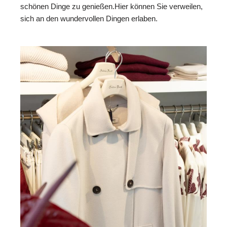
schönen Dinge zu genießen.Hier können Sie verweilen,
sich an den wundervollen Dingen erlaben.