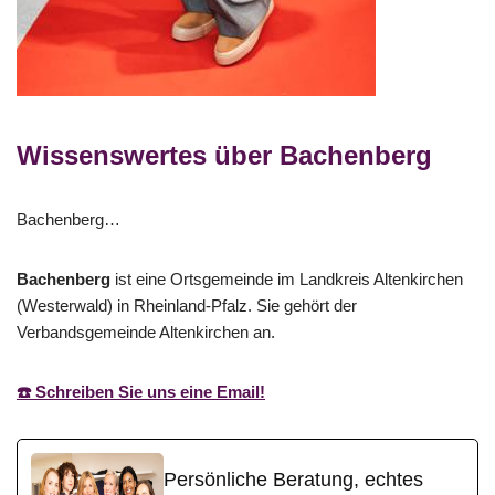
Wissenswertes über Bachenberg
Bachenberg…
Bachenberg
ist eine Ortsgemeinde im Landkreis Altenkirchen
(Westerwald) in Rheinland-Pfalz. Sie gehört der
Verbandsgemeinde Altenkirchen an.
☎️ Schreiben Sie uns eine Email!
Persönliche Beratung, echtes