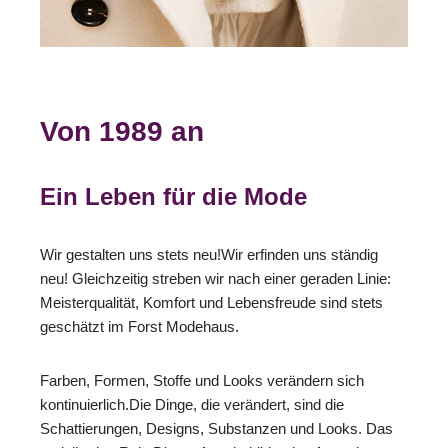
Von 1989 an
Ein Leben für die Mode
Wir gestalten uns stets neu!Wir erfinden uns ständig
neu! Gleichzeitig streben wir nach einer geraden Linie:
Meisterqualität, Komfort und Lebensfreude sind stets
geschätzt im Forst Modehaus.
Farben, Formen, Stoffe und Looks verändern sich
kontinuierlich.Die Dinge, die verändert, sind die
Schattierungen, Designs, Substanzen und Looks. Das