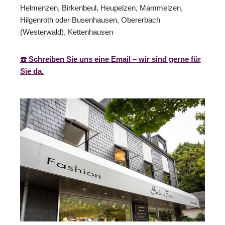
Helmenzen, Birkenbeul, Heupelzen, Mammelzen,
Hilgenroth oder Busenhausen, Obererbach
(Westerwald), Kettenhausen
☎️ Schreiben Sie uns eine Email – wir sind gerne für
Sie da.