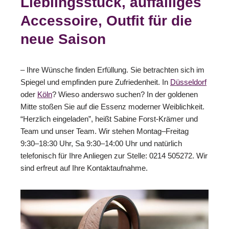
Lieblingsstück, auffälliges
Accessoire, Outfit für die
neue Saison
– Ihre Wünsche finden Erfüllung. Sie betrachten sich im
Spiegel und empfinden pure Zufriedenheit. In
Düsseldorf
oder
Köln
? Wieso anderswo suchen? In der goldenen
Mitte stoßen Sie auf die Essenz moderner Weiblichkeit.
“Herzlich eingeladen”, heißt Sabine Forst-Krämer und
Team und unser Team. Wir stehen Montag–Freitag
9:30–18:30 Uhr, Sa 9:30–14:00 Uhr und natürlich
telefonisch für Ihre Anliegen zur Stelle: 0214 505272. Wir
sind erfreut auf Ihre Kontaktaufnahme.