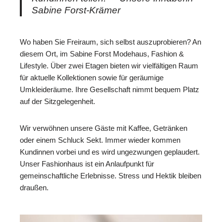
Sabine Forst-Krämer
Wo haben Sie Freiraum, sich selbst auszuprobieren? An
diesem Ort, im Sabine Forst Modehaus, Fashion &
Lifestyle. Über zwei Etagen bieten wir vielfältigen Raum
für aktuelle Kollektionen sowie für geräumige
Umkleideräume. Ihre Gesellschaft nimmt bequem Platz
auf der Sitzgelegenheit.
Wir verwöhnen unsere Gäste mit Kaffee, Getränken
oder einem Schluck Sekt. Immer wieder kommen
Kundinnen vorbei und es wird ungezwungen geplaudert.
Unser Fashionhaus ist ein Anlaufpunkt für
gemeinschaftliche Erlebnisse. Stress und Hektik bleiben
draußen.