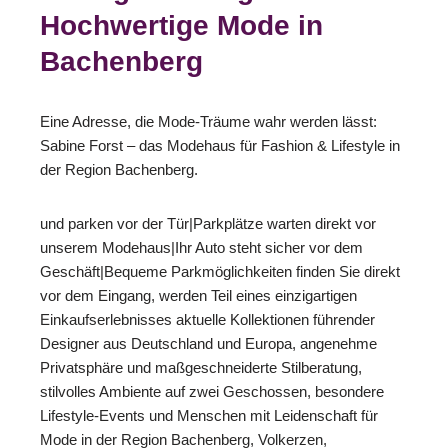
Hochwertige Mode in
Bachenberg
Eine Adresse, die Mode-Träume wahr werden lässt:
Sabine Forst – das Modehaus für Fashion & Lifestyle in
der Region Bachenberg.
und parken vor der Tür|Parkplätze warten direkt vor
unserem Modehaus|Ihr Auto steht sicher vor dem
Geschäft|Bequeme Parkmöglichkeiten finden Sie direkt
vor dem Eingang, werden Teil eines einzigartigen
Einkaufserlebnisses aktuelle Kollektionen führender
Designer aus Deutschland und Europa, angenehme
Privatsphäre und maßgeschneiderte Stilberatung,
stilvolles Ambiente auf zwei Geschossen, besondere
Lifestyle-Events und Menschen mit Leidenschaft für
Mode in der Region Bachenberg, Volkerzen,