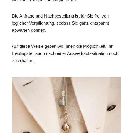
Die Anfrage und Nachbestellung ist für Sie frei von
jeglicher Verpflichtung, sodass Sie ganz entspannt
abwarten können.
Auf diese Weise geben wir Ihnen die Möglichkeit, Ihr
Lieblingsteil auch nach einer Ausverkaufssituation noch
zu erhalten.