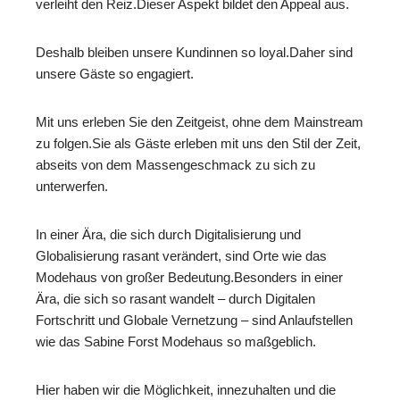
verleiht den Reiz.Dieser Aspekt bildet den Appeal aus.
Deshalb bleiben unsere Kundinnen so loyal.Daher sind
unsere Gäste so engagiert.
Mit uns erleben Sie den Zeitgeist, ohne dem Mainstream
zu folgen.Sie als Gäste erleben mit uns den Stil der Zeit,
abseits von dem Massengeschmack zu sich zu
unterwerfen.
In einer Ära, die sich durch Digitalisierung und
Globalisierung rasant verändert, sind Orte wie das
Modehaus von großer Bedeutung.Besonders in einer
Ära, die sich so rasant wandelt – durch Digitalen
Fortschritt und Globale Vernetzung – sind Anlaufstellen
wie das Sabine Forst Modehaus so maßgeblich.
Hier haben wir die Möglichkeit, innezuhalten und die