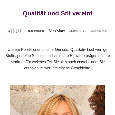
Qualität und Stil vereint
Unsere Kollektionen und Ihr Genuss. Qualitativ hochwertige
Stoffe, perfekte Schnitte und visionäre Entwürfe prägen unsere
Marken. Für welches Teil Sie sich auch entscheiden: Sie
erzählen immer Ihre eigene Geschichte.