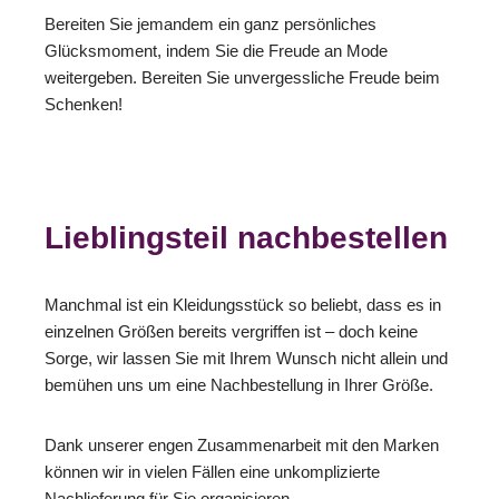
Bereiten Sie jemandem ein ganz persönliches
Glücksmoment, indem Sie die Freude an Mode
weitergeben. Bereiten Sie unvergessliche Freude beim
Schenken!
Lieblingsteil nachbestellen
Manchmal ist ein Kleidungsstück so beliebt, dass es in
einzelnen Größen bereits vergriffen ist – doch keine
Sorge, wir lassen Sie mit Ihrem Wunsch nicht allein und
bemühen uns um eine Nachbestellung in Ihrer Größe.
Dank unserer engen Zusammenarbeit mit den Marken
können wir in vielen Fällen eine unkomplizierte
Nachlieferung für Sie organisieren.