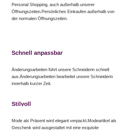
Personal Shopping, auch außerhalb unserer
Öffnungszeiten.Persönliches Einkaufen außerhalb von
der normalen Öffnungszeiten.
Schnell anpassbar
Änderungsarbeiten führt unsere Schneiderin schnell
aus.Änderungsarbeiten bearbeitet unsere Schneiderin
innerhalb kurzer Zeit.
Stilvoll
Mode als Präsent wird elegant verpackt.Modeartikel als
Geschenk wird ausgestattet mit eine exquisite