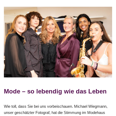
Mode – so lebendig wie das Leben
Wie toll, dass Sie bei uns vorbeischauen. Michael Wiegmann,
unser geschätzter Fotograf, hat die Stimmung im Modehaus