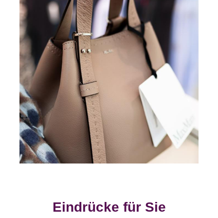
Eindrücke für Sie