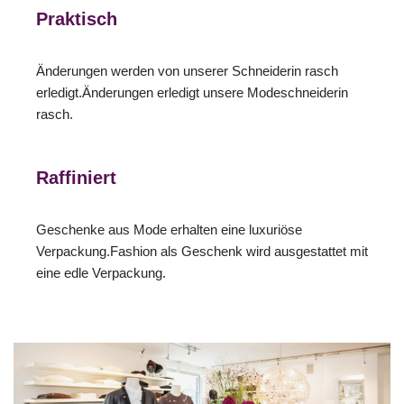
Praktisch
Änderungen werden von unserer Schneiderin rasch
erledigt.Änderungen erledigt unsere Modeschneiderin
rasch.
Raffiniert
Geschenke aus Mode erhalten eine luxuriöse
Verpackung.Fashion als Geschenk wird ausgestattet mit
eine edle Verpackung.