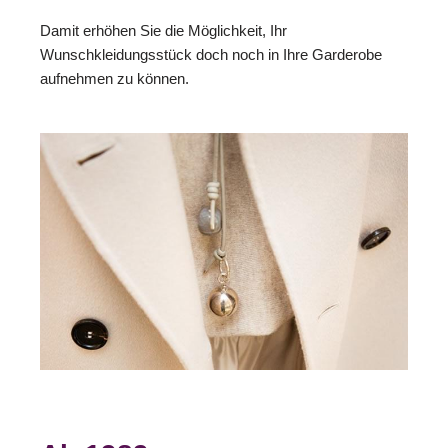
Damit erhöhen Sie die Möglichkeit, Ihr
Wunschkleidungsstück doch noch in Ihre Garderobe
aufnehmen zu können.