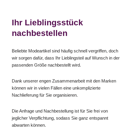
Ihr Lieblingsstück
nachbestellen
Beliebte Modeartikel sind häufig schnell vergriffen, doch
wir sorgen dafür, dass Ihr Lieblingsteil auf Wunsch in der
passenden Größe nachbestellt wird.
Dank unserer engen Zusammenarbeit mit den Marken
können wir in vielen Fällen eine unkomplizierte
Nachlieferung für Sie organisieren.
Die Anfrage und Nachbestellung ist für Sie frei von
jeglicher Verpflichtung, sodass Sie ganz entspannt
abwarten können.