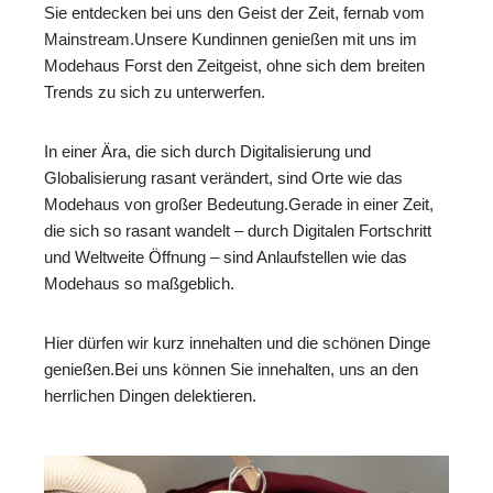
Sie entdecken bei uns den Geist der Zeit, fernab vom
Mainstream.Unsere Kundinnen genießen mit uns im
Modehaus Forst den Zeitgeist, ohne sich dem breiten
Trends zu sich zu unterwerfen.
In einer Ära, die sich durch Digitalisierung und
Globalisierung rasant verändert, sind Orte wie das
Modehaus von großer Bedeutung.Gerade in einer Zeit,
die sich so rasant wandelt – durch Digitalen Fortschritt
und Weltweite Öffnung – sind Anlaufstellen wie das
Modehaus so maßgeblich.
Hier dürfen wir kurz innehalten und die schönen Dinge
genießen.Bei uns können Sie innehalten, uns an den
herrlichen Dingen delektieren.