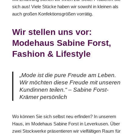
sich aus! Viele Stücke haben wir sowohl in kleinen als
auch großen Konfektionsgrößen vorrätig.
Wir stellen uns vor:
Modehaus Sabine Forst,
Fashion & Lifestyle
„Mode ist die pure Freude am Leben.
Wir möchten diese Freude mit unseren
Kundinnen teilen.“ – Sabine Forst-
Krämer persönlich
Wo können Sie sich selbst neu erfinden? In unserem
Haus, im Modehaus Sabine Forst in Leverkusen. Über
zwei Stockwerke präsentieren wir vielfältigen Raum für