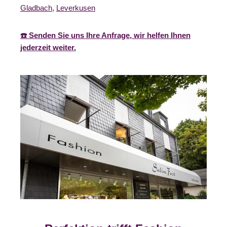
Gladbach
,
Leverkusen
☎️ Senden Sie uns Ihre Anfrage, wir helfen Ihnen
jederzeit weiter.