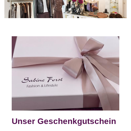
Unser Geschenkgutschein