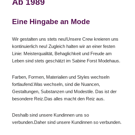
Ab 1989
Eine Hingabe an Mode
Wir gestalten uns stets neu!Unsere Crew kreieren uns
kontinuierlich neu! Zugleich halten wir an einer festen
Linie: Meisterqualität, Behaglichkeit und Freude am
Leben sind stets geschätzt im Sabine Forst Modehaus.
Farben, Formen, Materialien und Styles wechseln
fortlaufend.Was wechseln, sind die Nuancen,
Gestaltungen, Substanzen und Modestile. Das ist der
besondere Reiz.Das alles macht den Reiz aus.
Deshalb sind unsere Kundinnen uns so
verbunden.Daher sind unsere Kundinnen so verbunden.