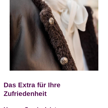
Das Extra für Ihre
Zufriedenheit