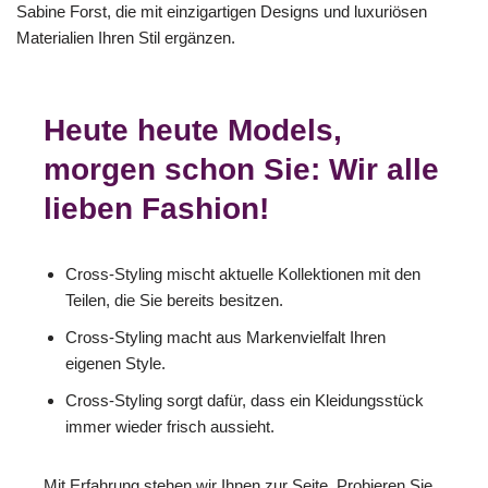
Sabine Forst, die mit einzigartigen Designs und luxuriösen
Materialien Ihren Stil ergänzen.
Heute heute Models,
morgen schon Sie: Wir alle
lieben Fashion!
Cross-Styling mischt aktuelle Kollektionen mit den
Teilen, die Sie bereits besitzen.
Cross-Styling macht aus Markenvielfalt Ihren
eigenen Style.
Cross-Styling sorgt dafür, dass ein Kleidungsstück
immer wieder frisch aussieht.
Mit Erfahrung stehen wir Ihnen zur Seite. Probieren Sie