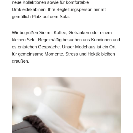
neue Kollektionen sowie für komfortable
Umkleidekabinen. Ihre Begleitungsperson nimmt
gemütlich Platz auf dem Sofa.
Wir begrüßen Sie mit Kaffee, Getränken oder einem
kleinen Sekt. Regelmäßig besuchen uns Kundinnen und
es entstehen Gespräche. Unser Modehaus ist ein Ort
für gemeinsame Momente. Stress und Hektik bleiben
draußen.