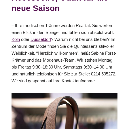
neue Saison
– Ihre modischen Träume werden Realität. Sie werfen
einen Blick in den Spiegel und fühlen sich absolut wohl.
Köln
oder
Düsseldorf
? Warum nicht bei uns bleiben? Im
Zentrum der Mode finden Sie die Quintessenz stilvoller
Weiblichkeit. “Herzlich willkommen”, heißt Sabine Forst-
Krämer und das Modehaus-Team. Wir stehen Montag
bis Freitag 9:30–18:30 Uhr, Samstags 9:30–14:00 Uhr
und natürlich telefonisch für Sie zur Stelle: 0214 505272.
Wir sind gespannt auf Ihre Kontaktaufnahme.