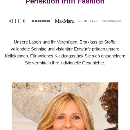
Perfektion trifft Fashion
Unsere Labels und Ihr Vergnügen. Erstklassige Stoffe,
vollendete Schnitte und visionäre Entwürfe prägen unsere
Kollektionen. Für welches Kleidungsstück Sie sich entscheiden:
Sie vermitteln Ihre individuelle Geschichte.