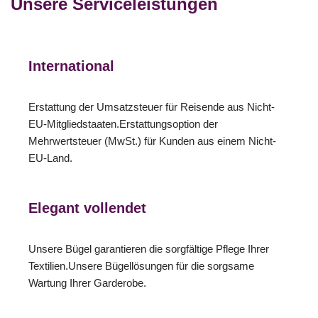
Unsere Serviceleistungen
International
Erstattung der Umsatzsteuer für Reisende aus Nicht-
EU-Mitgliedstaaten.Erstattungsoption der
Mehrwertsteuer (MwSt.) für Kunden aus einem Nicht-
EU-Land.
Elegant vollendet
Unsere Bügel garantieren die sorgfältige Pflege Ihrer
Textilien.Unsere Bügellösungen für die sorgsame
Wartung Ihrer Garderobe.