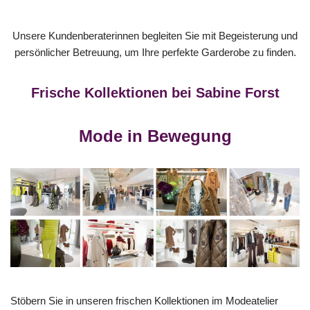
Unsere Kundenberaterinnen begleiten Sie mit Begeisterung und
persönlicher Betreuung, um Ihre perfekte Garderobe zu finden.
Frische Kollektionen bei Sabine Forst
Mode in Bewegung
Stöbern Sie in unseren frischen Kollektionen im Modeatelier