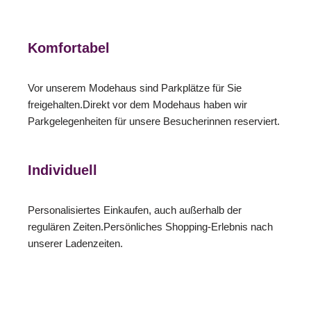
Komfortabel
Vor unserem Modehaus sind Parkplätze für Sie
freigehalten.Direkt vor dem Modehaus haben wir
Parkgelegenheiten für unsere Besucherinnen reserviert.
Individuell
Personalisiertes Einkaufen, auch außerhalb der
regulären Zeiten.Persönliches Shopping-Erlebnis nach
unserer Ladenzeiten.