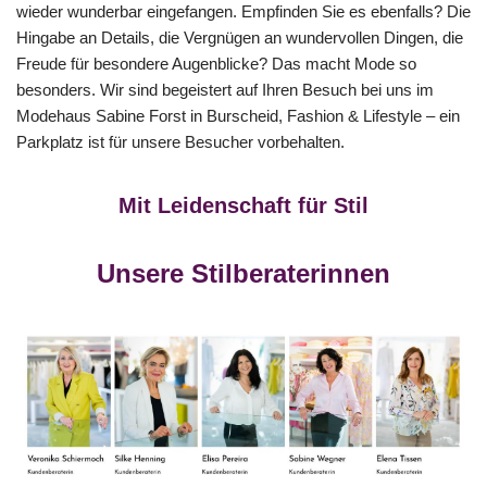
wieder wunderbar eingefangen. Empfinden Sie es ebenfalls? Die
Hingabe an Details, die Vergnügen an wundervollen Dingen, die
Freude für besondere Augenblicke? Das macht Mode so
besonders. Wir sind begeistert auf Ihren Besuch bei uns im
Modehaus Sabine Forst in Burscheid, Fashion & Lifestyle – ein
Parkplatz ist für unsere Besucher vorbehalten.
Mit Leidenschaft für Stil
Unsere Stilberaterinnen