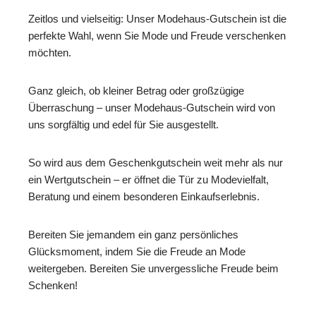
Zeitlos und vielseitig: Unser Modehaus-Gutschein ist die
perfekte Wahl, wenn Sie Mode und Freude verschenken
möchten.
Ganz gleich, ob kleiner Betrag oder großzügige
Überraschung – unser Modehaus-Gutschein wird von
uns sorgfältig und edel für Sie ausgestellt.
So wird aus dem Geschenkgutschein weit mehr als nur
ein Wertgutschein – er öffnet die Tür zu Modevielfalt,
Beratung und einem besonderen Einkaufserlebnis.
Bereiten Sie jemandem ein ganz persönliches
Glücksmoment, indem Sie die Freude an Mode
weitergeben. Bereiten Sie unvergessliche Freude beim
Schenken!