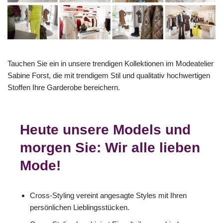
Tauchen Sie ein in unsere trendigen Kollektionen im Modeatelier
Sabine Forst, die mit trendigem Stil und qualitativ hochwertigen
Stoffen Ihre Garderobe bereichern.
Heute unsere Models und
morgen Sie: Wir alle lieben
Mode!
Cross-Styling vereint angesagte Styles mit Ihren
persönlichen Lieblingsstücken.