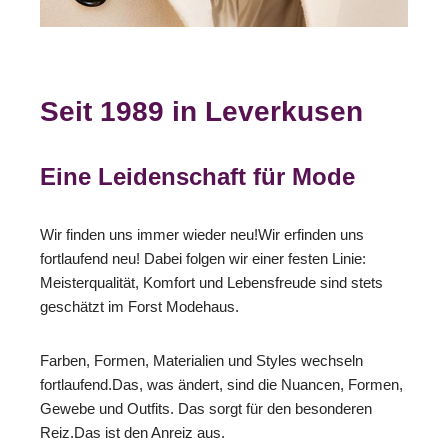
Seit 1989 in Leverkusen
Eine Leidenschaft für Mode
Wir finden uns immer wieder neu!Wir erfinden uns
fortlaufend neu! Dabei folgen wir einer festen Linie:
Meisterqualität, Komfort und Lebensfreude sind stets
geschätzt im Forst Modehaus.
Farben, Formen, Materialien und Styles wechseln
fortlaufend.Das, was ändert, sind die Nuancen, Formen,
Gewebe und Outfits. Das sorgt für den besonderen
Reiz.Das ist den Anreiz aus.