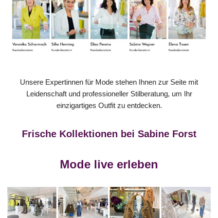
Unsere Expertinnen für Mode stehen Ihnen zur Seite mit
Leidenschaft und professioneller Stilberatung, um Ihr
einzigartiges Outfit zu entdecken.
Frische Kollektionen bei Sabine Forst
Mode live erleben