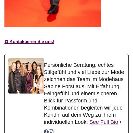
☎️ Kontaktieren Sie uns!
Persönliche Beratung, echtes
Stilgefühl und viel Liebe zur Mode
zeichnen das Team im Modehaus
Sabine Forst aus. Mit Erfahrung,
Feingefühl und einem sicheren
Blick für Passform und
Kombinationen begleiten wir jede
Kundin auf dem Weg zu ihrem
individuellen Look.
See Full Bio