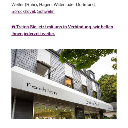
Wetter (Ruhr), Hagen, Witten oder Dortmund,
Sprockhövel
,
Schwelm
☎️ Treten Sie jetzt mit uns in Verbindung, wir helfen
Ihnen jederzeit weiter.