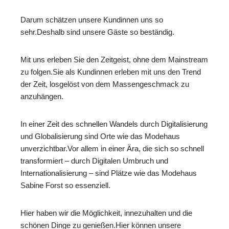
Darum schätzen unsere Kundinnen uns so
sehr.Deshalb sind unsere Gäste so beständig.
Mit uns erleben Sie den Zeitgeist, ohne dem Mainstream
zu folgen.Sie als Kundinnen erleben mit uns den Trend
der Zeit, losgelöst von dem Massengeschmack zu
anzuhängen.
In einer Zeit des schnellen Wandels durch Digitalisierung
und Globalisierung sind Orte wie das Modehaus
unverzichtbar.Vor allem in einer Ära, die sich so schnell
transformiert – durch Digitalen Umbruch und
Internationalisierung – sind Plätze wie das Modehaus
Sabine Forst so essenziell.
Hier haben wir die Möglichkeit, innezuhalten und die
schönen Dinge zu genießen.Hier können unsere