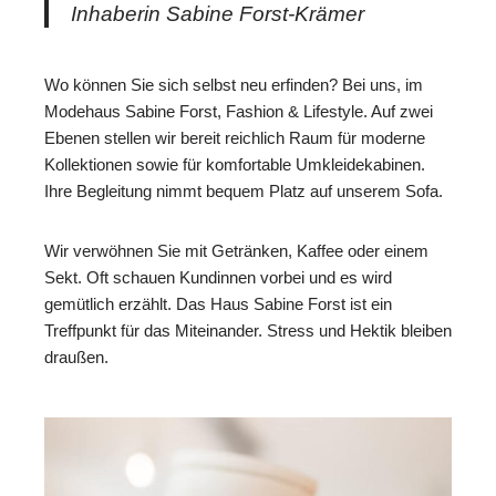
Inhaberin Sabine Forst-Krämer
Wo können Sie sich selbst neu erfinden? Bei uns, im
Modehaus Sabine Forst, Fashion & Lifestyle. Auf zwei
Ebenen stellen wir bereit reichlich Raum für moderne
Kollektionen sowie für komfortable Umkleidekabinen.
Ihre Begleitung nimmt bequem Platz auf unserem Sofa.
Wir verwöhnen Sie mit Getränken, Kaffee oder einem
Sekt. Oft schauen Kundinnen vorbei und es wird
gemütlich erzählt. Das Haus Sabine Forst ist ein
Treffpunkt für das Miteinander. Stress und Hektik bleiben
draußen.