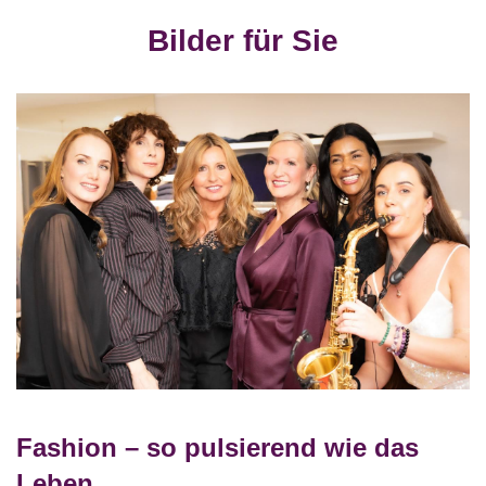
Bilder für Sie
Fashion – so pulsierend wie das
Leben