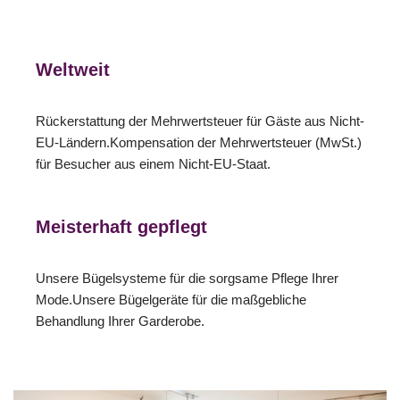
Weltweit
Rückerstattung der Mehrwertsteuer für Gäste aus Nicht-
EU-Ländern.Kompensation der Mehrwertsteuer (MwSt.)
für Besucher aus einem Nicht-EU-Staat.
Meisterhaft gepflegt
Unsere Bügelsysteme für die sorgsame Pflege Ihrer
Mode.Unsere Bügelgeräte für die maßgebliche
Behandlung Ihrer Garderobe.