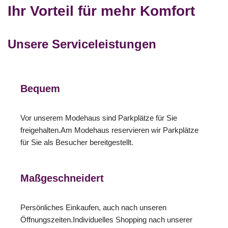
Ihr Vorteil für mehr Komfort
Unsere Serviceleistungen
Bequem
Vor unserem Modehaus sind Parkplätze für Sie
freigehalten.Am Modehaus reservieren wir Parkplätze
für Sie als Besucher bereitgestellt.
Maßgeschneidert
Persönliches Einkaufen, auch nach unseren
Öffnungszeiten.Individuelles Shopping nach unserer