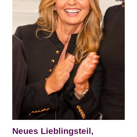
Neues Lieblingsteil,