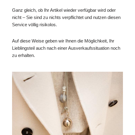
Ganz gleich, ob Ihr Artikel wieder verfügbar wird oder
nicht – Sie sind zu nichts verpflichtet und nutzen diesen
Service völlig risikolos.
Auf diese Weise geben wir Ihnen die Möglichkeit, Ihr
Lieblingsteil auch nach einer Ausverkaufssituation noch
zu erhalten.