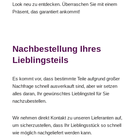
Look neu zu entdecken. Überraschen Sie mit einem
Präsent, das garantiert ankommt!
Nachbestellung Ihres
Lieblingsteils
Es kommt vor, dass bestimmte Teile aufgrund großer
Nachfrage schnell ausverkauft sind, aber wir setzen
alles daran, Ihr gewünschtes Lieblingsteil für Sie
nachzubestellen.
Wir nehmen direkt Kontakt zu unseren Lieferanten auf,
um sicherzustellen, dass Ihr Lieblingsstück so schnell
wie möglich nachgeliefert werden kann.