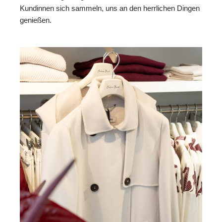
Kundinnen sich sammeln, uns an den herrlichen Dingen
genießen.