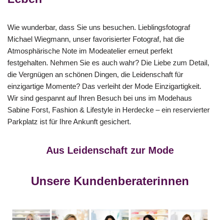
Wie wunderbar, dass Sie uns besuchen. Lieblingsfotograf
Michael Wiegmann, unser favorisierter Fotograf, hat die
Atmosphärische Note im Modeatelier erneut perfekt
festgehalten. Nehmen Sie es auch wahr? Die Liebe zum Detail,
die Vergnügen an schönen Dingen, die Leidenschaft für
einzigartige Momente? Das verleiht der Mode Einzigartigkeit.
Wir sind gespannt auf Ihren Besuch bei uns im Modehaus
Sabine Forst, Fashion & Lifestyle in Herdecke – ein reservierter
Parkplatz ist für Ihre Ankunft gesichert.
Aus Leidenschaft zur Mode
Unsere Kundenberaterinnen