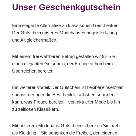
Unser Geschenkgutschein
Eine elegante Alternative zu klassischen Geschenken:
Der Gutschein unseres Modehauses begeistert Jung
und Alt gleichermaßen.
Mit einem frei wählbaren Betrag gestalten wir für Sie
einen eleganten Gutschein, der Freude schon beim
Überreichen bereitet.
Ein weiterer Vorteil: Der Gutschein ist flexibel einsetzbar,
sodass der oder die Beschenkte selbst entscheiden
kann, was Freude bereitet – von aktueller Mode bis hin
zu zeitlosen Klassikern.
Mit unserem Modehaus-Gutschein schenken Sie mehr
als Kleidung – Sie schenken die Freiheit, den eigenen