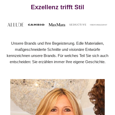
Exzellenz trifft Stil
Unsere Brands und Ihre Begeisterung. Edle Materialien,
maßgeschneiderte Schnitte und visionäre Entwürfe
kennzeichnen unsere Brands. Für welches Teil Sie sich auch
entscheiden: Sie erzählen immer Ihre eigene Geschichte.