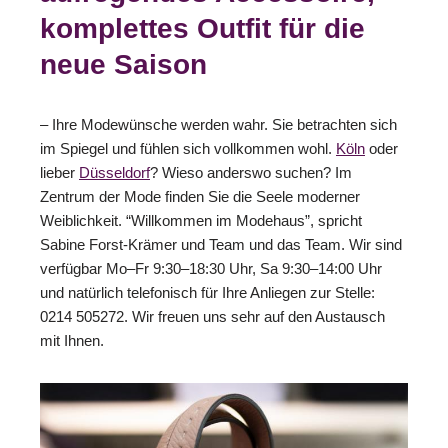
komplettes Outfit für die
neue Saison
– Ihre Modewünsche werden wahr. Sie betrachten sich
im Spiegel und fühlen sich vollkommen wohl.
Köln
oder
lieber
Düsseldorf
? Wieso anderswo suchen? Im
Zentrum der Mode finden Sie die Seele moderner
Weiblichkeit. “Willkommen im Modehaus”, spricht
Sabine Forst-Krämer und Team und das Team. Wir sind
verfügbar Mo–Fr 9:30–18:30 Uhr, Sa 9:30–14:00 Uhr
und natürlich telefonisch für Ihre Anliegen zur Stelle:
0214 505272. Wir freuen uns sehr auf den Austausch
mit Ihnen.