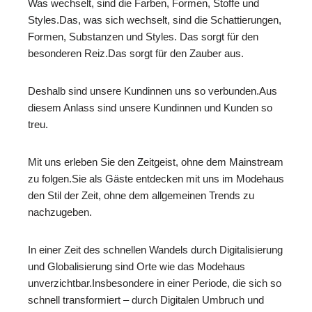
Was wechselt, sind die Farben, Formen, Stoffe und
Styles.Das, was sich wechselt, sind die Schattierungen,
Formen, Substanzen und Styles. Das sorgt für den
besonderen Reiz.Das sorgt für den Zauber aus.
Deshalb sind unsere Kundinnen uns so verbunden.Aus
diesem Anlass sind unsere Kundinnen und Kunden so
treu.
Mit uns erleben Sie den Zeitgeist, ohne dem Mainstream
zu folgen.Sie als Gäste entdecken mit uns im Modehaus
den Stil der Zeit, ohne dem allgemeinen Trends zu
nachzugeben.
In einer Zeit des schnellen Wandels durch Digitalisierung
und Globalisierung sind Orte wie das Modehaus
unverzichtbar.Insbesondere in einer Periode, die sich so
schnell transformiert – durch Digitalen Umbruch und