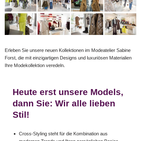
Erleben Sie unsere neuen Kollektionen im Modeatelier Sabine
Forst, die mit einzigartigen Designs und luxuriösen Materialien
Ihre Modekollektion veredeln.
Heute erst unsere Models,
dann Sie: Wir alle lieben
Stil!
Cross-Styling steht für die Kombination aus