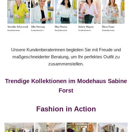
Unsere Kundenberaterinnen begleiten Sie mit Freude und
maßgeschneiderter Beratung, um Ihr perfektes Outfit zu
zusammenstellen.
Trendige Kollektionen im Modehaus Sabine
Forst
Fashion in Action