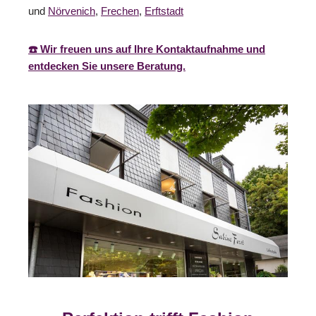
und
Nörvenich
,
Frechen
,
Erftstadt
☎️ Wir freuen uns auf Ihre Kontaktaufnahme und
entdecken Sie unsere Beratung.