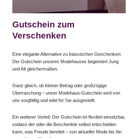
Gutschein zum
Verschenken
Eine elegante Alternative zu klassischen Geschenken:
Der Gutschein unseres Modehauses begeistert Jung
und Alt gleichermaßen.
Ganz gleich, ob kleiner Betrag oder großzügige
Überraschung – unser Modehaus-Gutschein wird von
uns sorgfältig und edel für Sie ausgestellt.
Ein weiterer Vorteil: Der Gutschein ist flexibel einsetzbar,
sodass der oder die Beschenkte selbst entscheiden
kann, was Freude bereitet – von aktueller Mode bis hin