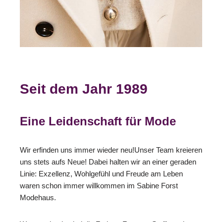
Seit dem Jahr 1989
Eine Leidenschaft für Mode
Wir erfinden uns immer wieder neu!Unser Team kreieren
uns stets aufs Neue! Dabei halten wir an einer geraden
Linie: Exzellenz, Wohlgefühl und Freude am Leben
waren schon immer willkommen im Sabine Forst
Modehaus.