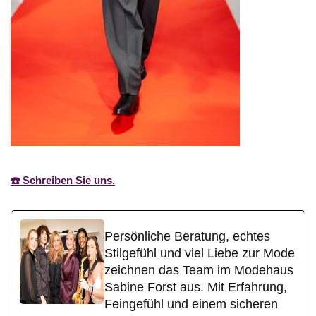
☎️ Schreiben Sie uns.
Persönliche Beratung, echtes
Stilgefühl und viel Liebe zur Mode
zeichnen das Team im Modehaus
Sabine Forst aus. Mit Erfahrung,
Feingefühl und einem sicheren