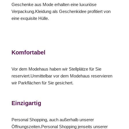
Geschenke aus Mode erhalten eine luxuriöse
Verpackung.Kleidung als Geschenkidee profitiert von
eine exquisite Hülle.
Komfortabel
Vor dem Modehaus haben wir Stellplätze für Sie
reserviert.Unmittelbar vor dem Modehaus reservieren
wir Parkflächen für Sie gesichert.
Einzigartig
Personal Shopping, auch außerhalb unserer
Öffnungszeiten.Personal Shopping jenseits unserer