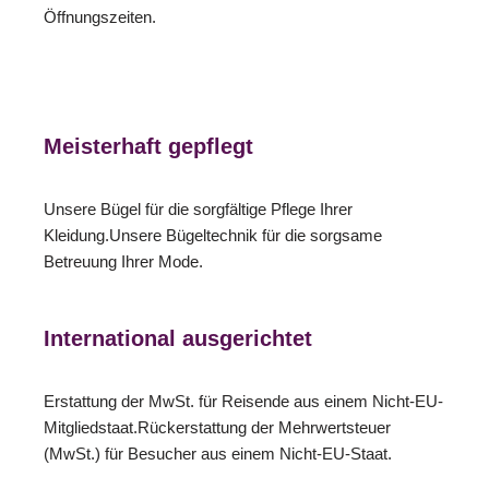
Öffnungszeiten.
Meisterhaft gepflegt
Unsere Bügel für die sorgfältige Pflege Ihrer
Kleidung.Unsere Bügeltechnik für die sorgsame
Betreuung Ihrer Mode.
International ausgerichtet
Erstattung der MwSt. für Reisende aus einem Nicht-EU-
Mitgliedstaat.Rückerstattung der Mehrwertsteuer
(MwSt.) für Besucher aus einem Nicht-EU-Staat.