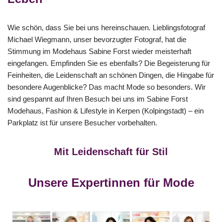
Wie schön, dass Sie bei uns hereinschauen. Lieblingsfotograf
Michael Wiegmann, unser bevorzugter Fotograf, hat die
Stimmung im Modehaus Sabine Forst wieder meisterhaft
eingefangen. Empfinden Sie es ebenfalls? Die Begeisterung für
Feinheiten, die Leidenschaft an schönen Dingen, die Hingabe für
besondere Augenblicke? Das macht Mode so besonders. Wir
sind gespannt auf Ihren Besuch bei uns im Sabine Forst
Modehaus, Fashion & Lifestyle in Kerpen (Kolpingstadt) – ein
Parkplatz ist für unsere Besucher vorbehalten.
Mit Leidenschaft für Stil
Unsere Expertinnen für Mode