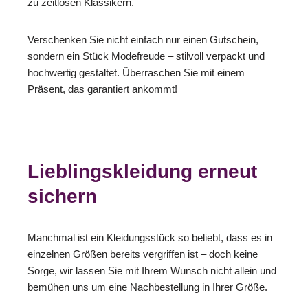
zu zeitlosen Klassikern.
Verschenken Sie nicht einfach nur einen Gutschein,
sondern ein Stück Modefreude – stilvoll verpackt und
hochwertig gestaltet. Überraschen Sie mit einem
Präsent, das garantiert ankommt!
Lieblingskleidung erneut
sichern
Manchmal ist ein Kleidungsstück so beliebt, dass es in
einzelnen Größen bereits vergriffen ist – doch keine
Sorge, wir lassen Sie mit Ihrem Wunsch nicht allein und
bemühen uns um eine Nachbestellung in Ihrer Größe.