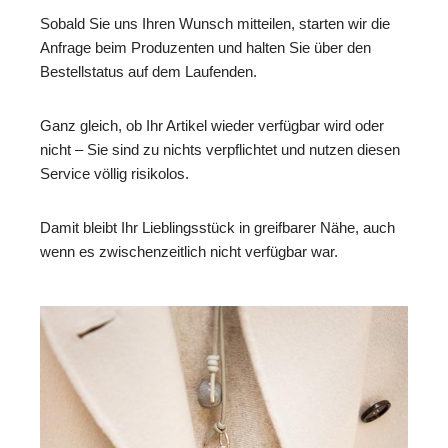
Sobald Sie uns Ihren Wunsch mitteilen, starten wir die
Anfrage beim Produzenten und halten Sie über den
Bestellstatus auf dem Laufenden.
Ganz gleich, ob Ihr Artikel wieder verfügbar wird oder
nicht – Sie sind zu nichts verpflichtet und nutzen diesen
Service völlig risikolos.
Damit bleibt Ihr Lieblingsstück in greifbarer Nähe, auch
wenn es zwischenzeitlich nicht verfügbar war.