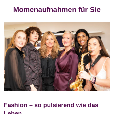
Momenaufnahmen für Sie
Fashion – so pulsierend wie das
Leben