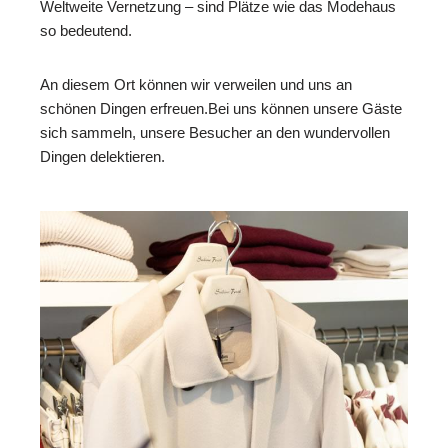
Weltweite Vernetzung – sind Plätze wie das Modehaus
so bedeutend.
An diesem Ort können wir verweilen und uns an
schönen Dingen erfreuen.Bei uns können unsere Gäste
sich sammeln, unsere Besucher an den wundervollen
Dingen delektieren.