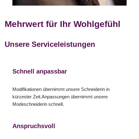
Mehrwert für Ihr Wohlgefühl
Unsere Serviceleistungen
Schnell anpassbar
Modifikationen übernimmt unsere Schneiderin in
kürzester Zeit.Anpassungen übernimmt unsere
Modeschneiderin schnell.
Anspruchsvoll