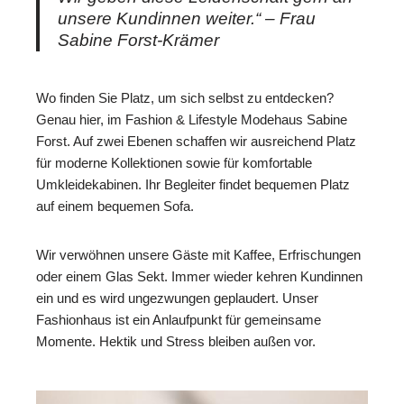
unsere Kundinnen weiter.“ – Frau
Sabine Forst-Krämer
Wo finden Sie Platz, um sich selbst zu entdecken?
Genau hier, im Fashion & Lifestyle Modehaus Sabine
Forst. Auf zwei Ebenen schaffen wir ausreichend Platz
für moderne Kollektionen sowie für komfortable
Umkleidekabinen. Ihr Begleiter findet bequemen Platz
auf einem bequemen Sofa.
Wir verwöhnen unsere Gäste mit Kaffee, Erfrischungen
oder einem Glas Sekt. Immer wieder kehren Kundinnen
ein und es wird ungezwungen geplaudert. Unser
Fashionhaus ist ein Anlaufpunkt für gemeinsame
Momente. Hektik und Stress bleiben außen vor.