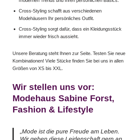
modernen Trends und Ihren persönlichen Basics.
Cross-Styling schafft aus verschiedenen
Modehäusern Ihr persönliches Outfit.
Cross-Styling sorgt dafür, dass ein Kleidungsstück
immer wieder frisch aussieht.
Unsere Beratung steht Ihnen zur Seite. Testen Sie neue
Kombinationen! Viele Stücke finden Sie bei uns in allen
Größen von XS bis XXL.
Wir stellen uns vor:
Modehaus Sabine Forst,
Fashion & Lifestyle
„Mode ist die pure Freude am Leben.
Wir geben diese Leidenschaft gern an