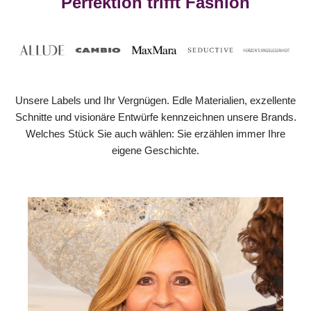
Perfektion trifft Fashion
Unsere Labels und Ihr Vergnügen. Edle Materialien, exzellente
Schnitte und visionäre Entwürfe kennzeichnen unsere Brands.
Welches Stück Sie auch wählen: Sie erzählen immer Ihre
eigene Geschichte.