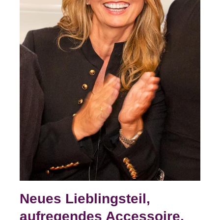
Neues Lieblingsteil,
aufregendes Accessoire,