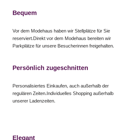
Bequem
Vor dem Modehaus haben wir Stellplätze für Sie
reserviert.Direkt vor dem Modehaus bereiten wir
Parkplätze für unsere Besucherinnen freigehalten.
Persönlich zugeschnitten
Personalisiertes Einkaufen, auch außerhalb der
regulären Zeiten.Individuelles Shopping außerhalb
unserer Ladenzeiten.
Elegant