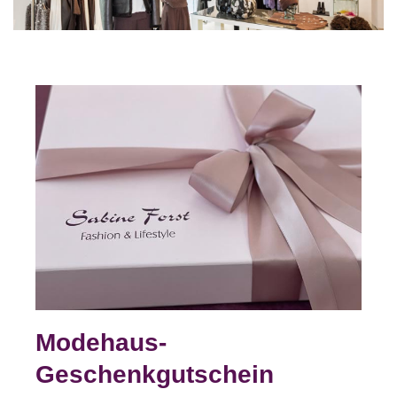
Modehaus-
Geschenkgutschein