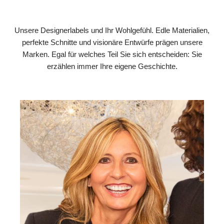
Unsere Designerlabels und Ihr Wohlgefühl. Edle Materialien,
perfekte Schnitte und visionäre Entwürfe prägen unsere
Marken. Egal für welches Teil Sie sich entscheiden: Sie
erzählen immer Ihre eigene Geschichte.