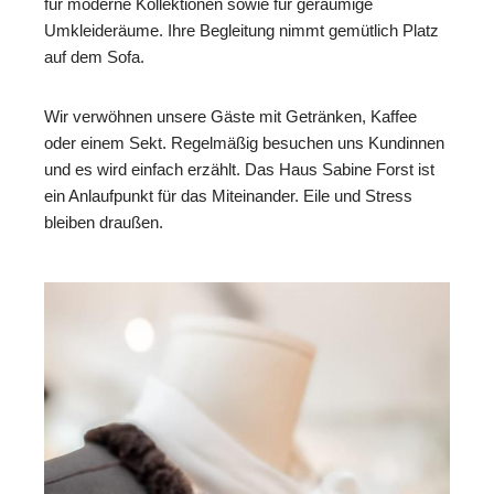
für moderne Kollektionen sowie für geräumige
Umkleideräume. Ihre Begleitung nimmt gemütlich Platz
auf dem Sofa.
Wir verwöhnen unsere Gäste mit Getränken, Kaffee
oder einem Sekt. Regelmäßig besuchen uns Kundinnen
und es wird einfach erzählt. Das Haus Sabine Forst ist
ein Anlaufpunkt für das Miteinander. Eile und Stress
bleiben draußen.