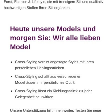
Forst, Fashion & Lifestyle, die mit trendigem Stil und qualitativ
hochwertigen Stoffen Ihren Stil ergänzen.
Heute unsere Models und
morgen Sie: Wir alle lieben
Mode!
Cross-Styling vereint angesagte Styles mit Ihren
persönlichen Lieblingsstücken.
Cross-Styling schafft aus verschiedenen
Modehäusern Ihr persönliches Outfit.
Cross-Styling lässt ein Kleidungsstück zu jeder
Gelegenheit neu wirken.
Unsere Unterstützung hilft Ihnen weiter. Testen Sie neue