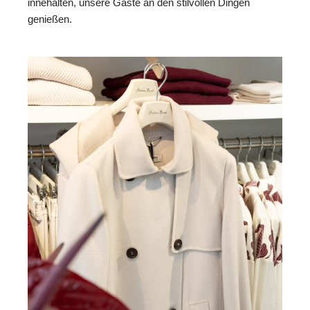
innehalten, unsere Gäste an den stilvollen Dingen
genießen.