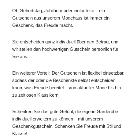
Ob Geburtstag, Jubiläum oder einfach so – ein
Gutschein aus unserem Modehaus ist immer ein
Geschenk, das Freude macht.
Sie entscheiden ganz individuell über den Betrag, und
wir stellen den hochwertigen Gutschein persönlich für
Sie aus.
Ein weiterer Vorteil: Der Gutschein ist flexibel einsetzbar,
sodass der oder die Beschenkte selbst entscheiden
kann, was Freude bereitet – von aktueller Mode bis hin
zu zeitlosen Klassikern.
Schenken Sie das gute Gefühl, die eigene Garderobe
individuell erweitern zu können – mit unserem
Geschenkgutschein. Schenken Sie Freude mit Stil und
Klasse!