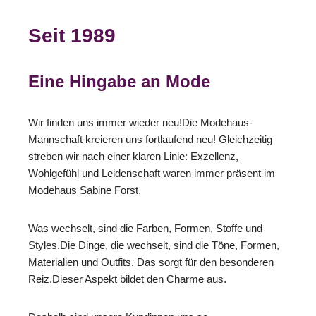
Seit 1989
Eine Hingabe an Mode
Wir finden uns immer wieder neu!Die Modehaus-
Mannschaft kreieren uns fortlaufend neu! Gleichzeitig
streben wir nach einer klaren Linie: Exzellenz,
Wohlgefühl und Leidenschaft waren immer präsent im
Modehaus Sabine Forst.
Was wechselt, sind die Farben, Formen, Stoffe und
Styles.Die Dinge, die wechselt, sind die Töne, Formen,
Materialien und Outfits. Das sorgt für den besonderen
Reiz.Dieser Aspekt bildet den Charme aus.