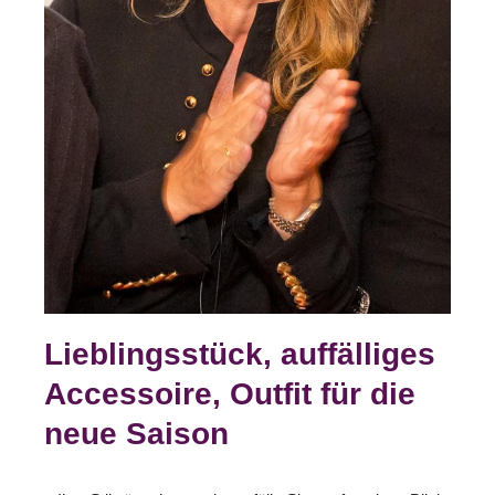
Lieblingsstück, auffälliges
Accessoire, Outfit für die
neue Saison