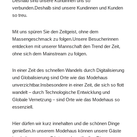
Deshalb sind unsere Kundinnen uns so
verbunden.Deshalb sind unsere Kundinnen und Kunden
so treu.
Mit uns spüren Sie den Zeitgeist, ohne dem
Massengeschmack zu folgen.Unsere Besucherinnen
entdecken mit unserer Mannschaft den Trend der Zeit,
ohne sich dem Mainstream zu folgen.
In einer Zeit des schnellen Wandels durch Digitalisierung
und Globalisierung sind Orte wie das Modehaus
unverzichtbar.Insbesondere in einer Zeit, die sich so flott
wandelt – durch Technologische Entwicklung und
Globale Vernetzung – sind Orte wie das Modehaus so
essenziell.
Hier dürfen wir kurz innehalten und die schönen Dinge
genießen.In unserem Modehaus können unsere Gäste