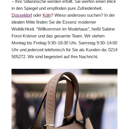
– Ihre Stilwünsche werden erfüllt. Sie werfen einen Blick
in den Spiegel und empfinden pure Zufriedenheit.
Düsseldorf
oder
Köln
? Wieso anderswo suchen? In der
idealen Mitte finden Sie die Essenz moderner
Weiblichkeit. “Willkommen im Modehaus”, heißt Sabine
Forst-Krämer und das gesamte Team. Wir stehen
Montag bis Freitag 9:30–18:30 Uhr, Samstag 9:30–14:00
Uhr und jederzeit telefonisch für Sie als Kunden da: 0214
505272. Wir sind begeistert auf Ihre Nachricht.