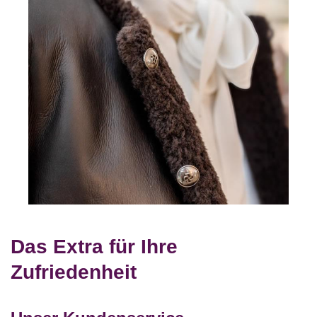
Das Extra für Ihre
Zufriedenheit