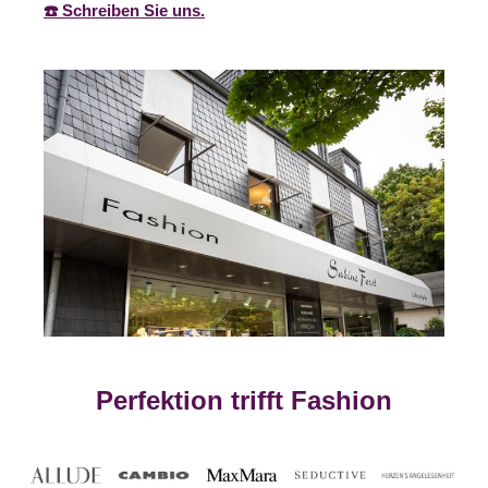
☎️ Schreiben Sie uns.
Perfektion trifft Fashion