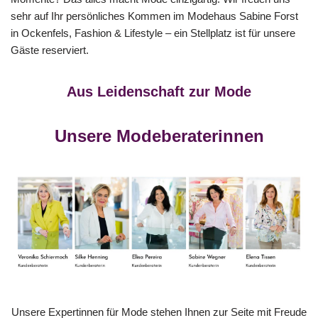
sehr auf Ihr persönliches Kommen im Modehaus Sabine Forst
in Ockenfels, Fashion & Lifestyle – ein Stellplatz ist für unsere
Gäste reserviert.
Aus Leidenschaft zur Mode
Unsere Modeberaterinnen
Unsere Expertinnen für Mode stehen Ihnen zur Seite mit Freude