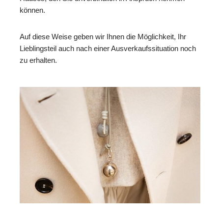
können.
Auf diese Weise geben wir Ihnen die Möglichkeit, Ihr
Lieblingsteil auch nach einer Ausverkaufssituation noch
zu erhalten.