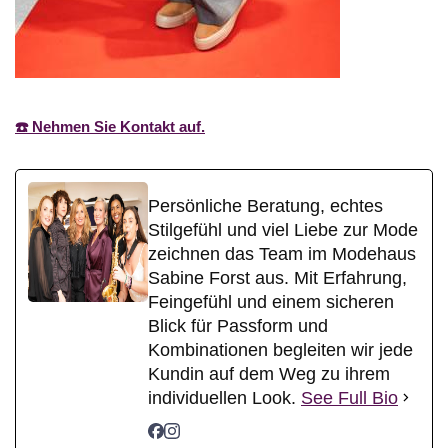
☎️ Nehmen Sie Kontakt auf.
Persönliche Beratung, echtes
Stilgefühl und viel Liebe zur Mode
zeichnen das Team im Modehaus
Sabine Forst aus. Mit Erfahrung,
Feingefühl und einem sicheren
Blick für Passform und
Kombinationen begleiten wir jede
Kundin auf dem Weg zu ihrem
individuellen Look.
See Full Bio