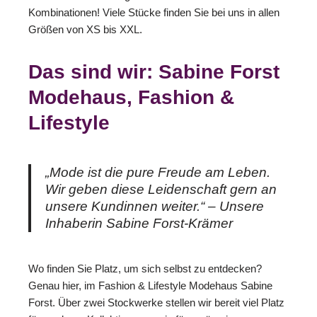
Kombinationen! Viele Stücke finden Sie bei uns in allen
Größen von XS bis XXL.
Das sind wir: Sabine Forst
Modehaus, Fashion &
Lifestyle
„Mode ist die pure Freude am Leben.
Wir geben diese Leidenschaft gern an
unsere Kundinnen weiter.“ – Unsere
Inhaberin Sabine Forst-Krämer
Wo finden Sie Platz, um sich selbst zu entdecken?
Genau hier, im Fashion & Lifestyle Modehaus Sabine
Forst. Über zwei Stockwerke stellen wir bereit viel Platz