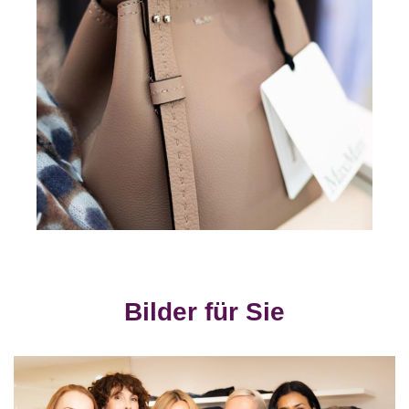
Bilder für Sie