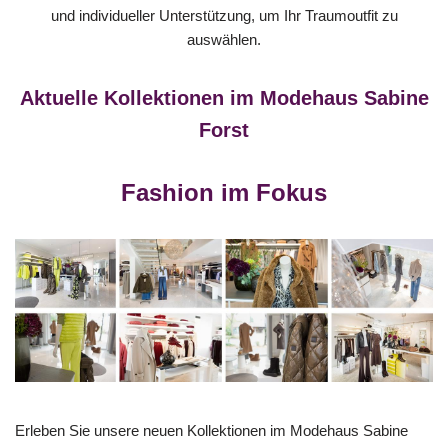
und individueller Unterstützung, um Ihr Traumoutfit zu
auswählen.
Aktuelle Kollektionen im Modehaus Sabine
Forst
Fashion im Fokus
Erleben Sie unsere neuen Kollektionen im Modehaus Sabine