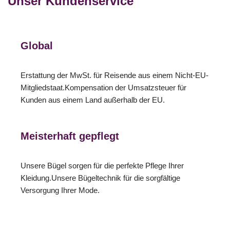
Unser Kundenservice
Global
Erstattung der MwSt. für Reisende aus einem Nicht-EU-
Mitgliedstaat.Kompensation der Umsatzsteuer für
Kunden aus einem Land außerhalb der EU.
Meisterhaft gepflegt
Unsere Bügel sorgen für die perfekte Pflege Ihrer
Kleidung.Unsere Bügeltechnik für die sorgfältige
Versorgung Ihrer Mode.