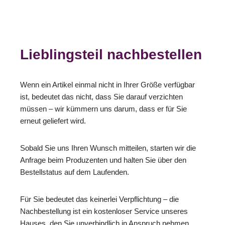
Lieblingsteil nachbestellen
Wenn ein Artikel einmal nicht in Ihrer Größe verfügbar
ist, bedeutet das nicht, dass Sie darauf verzichten
müssen – wir kümmern uns darum, dass er für Sie
erneut geliefert wird.
Sobald Sie uns Ihren Wunsch mitteilen, starten wir die
Anfrage beim Produzenten und halten Sie über den
Bestellstatus auf dem Laufenden.
Für Sie bedeutet das keinerlei Verpflichtung – die
Nachbestellung ist ein kostenloser Service unseres
Hauses, den Sie unverbindlich in Anspruch nehmen