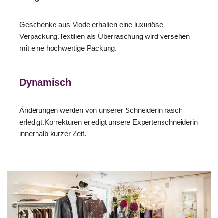
Geschenke aus Mode erhalten eine luxuriöse
Verpackung.Textilien als Überraschung wird versehen
mit eine hochwertige Packung.
Dynamisch
Änderungen werden von unserer Schneiderin rasch
erledigt.Korrekturen erledigt unsere Expertenschneiderin
innerhalb kurzer Zeit.