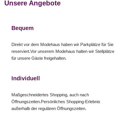
Unsere Angebote
Bequem
Direkt vor dem Modehaus haben wir Parkplätze für Sie
reserviert.Vor unserem Modehaus halten wir Stellplätze
für unsere Gäste freigehalten.
Individuell
Maßgeschneidertes Shopping, auch nach
Öffnungszeiten.Persönliches Shopping-Erlebnis
außerhalb der regulären Öffnungszeiten.