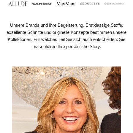
Unsere Brands und Ihre Begeisterung. Erstklassige Stoffe,
exzellente Schnitte und originelle Konzepte bestimmen unsere
Kollektionen. Für welches Teil Sie sich auch entscheiden: Sie
präsentieren Ihre persönliche Story.