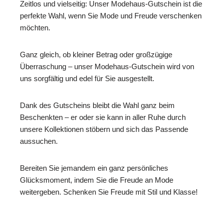
Zeitlos und vielseitig: Unser Modehaus-Gutschein ist die
perfekte Wahl, wenn Sie Mode und Freude verschenken
möchten.
Ganz gleich, ob kleiner Betrag oder großzügige
Überraschung – unser Modehaus-Gutschein wird von
uns sorgfältig und edel für Sie ausgestellt.
Dank des Gutscheins bleibt die Wahl ganz beim
Beschenkten – er oder sie kann in aller Ruhe durch
unsere Kollektionen stöbern und sich das Passende
aussuchen.
Bereiten Sie jemandem ein ganz persönliches
Glücksmoment, indem Sie die Freude an Mode
weitergeben. Schenken Sie Freude mit Stil und Klasse!