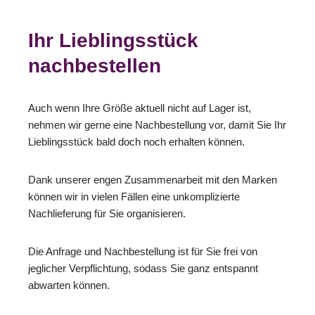
Ihr Lieblingsstück
nachbestellen
Auch wenn Ihre Größe aktuell nicht auf Lager ist,
nehmen wir gerne eine Nachbestellung vor, damit Sie Ihr
Lieblingsstück bald doch noch erhalten können.
Dank unserer engen Zusammenarbeit mit den Marken
können wir in vielen Fällen eine unkomplizierte
Nachlieferung für Sie organisieren.
Die Anfrage und Nachbestellung ist für Sie frei von
jeglicher Verpflichtung, sodass Sie ganz entspannt
abwarten können.