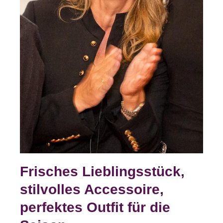
Frisches Lieblingsstück,
stilvolles Accessoire,
perfektes Outfit für die