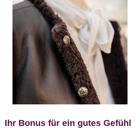
Ihr Bonus für ein gutes Gefühl