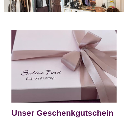
Unser Geschenkgutschein