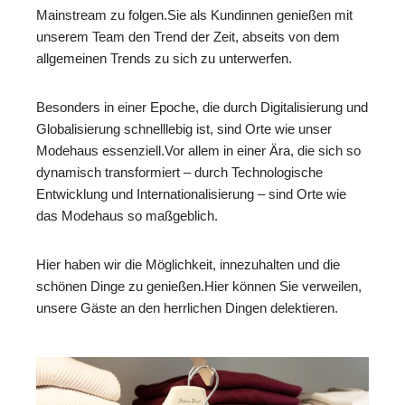
Mainstream zu folgen.Sie als Kundinnen genießen mit
unserem Team den Trend der Zeit, abseits von dem
allgemeinen Trends zu sich zu unterwerfen.
Besonders in einer Epoche, die durch Digitalisierung und
Globalisierung schnelllebig ist, sind Orte wie unser
Modehaus essenziell.Vor allem in einer Ära, die sich so
dynamisch transformiert – durch Technologische
Entwicklung und Internationalisierung – sind Orte wie
das Modehaus so maßgeblich.
Hier haben wir die Möglichkeit, innezuhalten und die
schönen Dinge zu genießen.Hier können Sie verweilen,
unsere Gäste an den herrlichen Dingen delektieren.