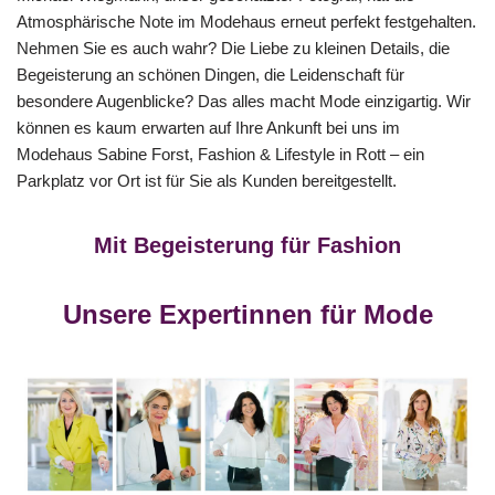
Atmosphärische Note im Modehaus erneut perfekt festgehalten.
Nehmen Sie es auch wahr? Die Liebe zu kleinen Details, die
Begeisterung an schönen Dingen, die Leidenschaft für
besondere Augenblicke? Das alles macht Mode einzigartig. Wir
können es kaum erwarten auf Ihre Ankunft bei uns im
Modehaus Sabine Forst, Fashion & Lifestyle in Rott – ein
Parkplatz vor Ort ist für Sie als Kunden bereitgestellt.
Mit Begeisterung für Fashion
Unsere Expertinnen für Mode