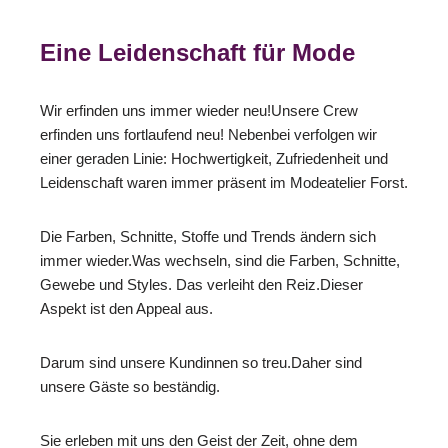
Eine Leidenschaft für Mode
Wir erfinden uns immer wieder neu!Unsere Crew
erfinden uns fortlaufend neu! Nebenbei verfolgen wir
einer geraden Linie: Hochwertigkeit, Zufriedenheit und
Leidenschaft waren immer präsent im Modeatelier Forst.
Die Farben, Schnitte, Stoffe und Trends ändern sich
immer wieder.Was wechseln, sind die Farben, Schnitte,
Gewebe und Styles. Das verleiht den Reiz.Dieser
Aspekt ist den Appeal aus.
Darum sind unsere Kundinnen so treu.Daher sind
unsere Gäste so beständig.
Sie erleben mit uns den Geist der Zeit, ohne dem