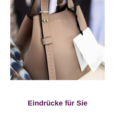
Eindrücke für Sie