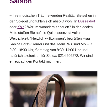
Saison
– Ihre modischen Träume werden Realität. Sie sehen in
den Spiegel und fühlen sich absolut wohl. In
Düsseldorf
oder
Köln
? Warum woanders schauen? In der idealen
Mitte stoßen Sie auf die Quintessenz stilvoller
Weiblichkeit. “Herzlich willkommen”, begrüßen Frau
Sabine Forst-Krämer und das Team. Wir sind Mo.–Fr.
9:30–18:30 Uhr, Samstag von 9:30–14:00 Uhr und
natürlich telefonisch für Sie da: 0214 505272. Wir sind
erfreut auf den Kontakt mit Ihnen.