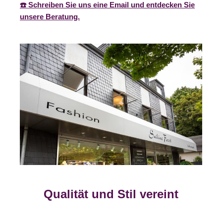
☎️ Schreiben Sie uns eine Email und entdecken Sie
unsere Beratung.
Qualität und Stil vereint