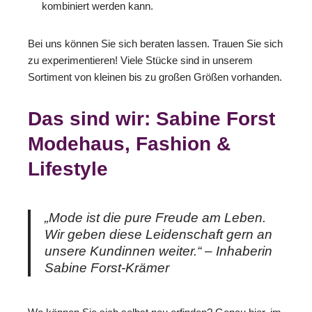
kombiniert werden kann.
Bei uns können Sie sich beraten lassen. Trauen Sie sich
zu experimentieren! Viele Stücke sind in unserem
Sortiment von kleinen bis zu großen Größen vorhanden.
Das sind wir: Sabine Forst
Modehaus, Fashion &
Lifestyle
„Mode ist die pure Freude am Leben.
Wir geben diese Leidenschaft gern an
unsere Kundinnen weiter.“ – Inhaberin
Sabine Forst-Krämer