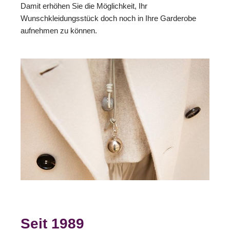
Damit erhöhen Sie die Möglichkeit, Ihr
Wunschkleidungsstück doch noch in Ihre Garderobe
aufnehmen zu können.
Seit 1989