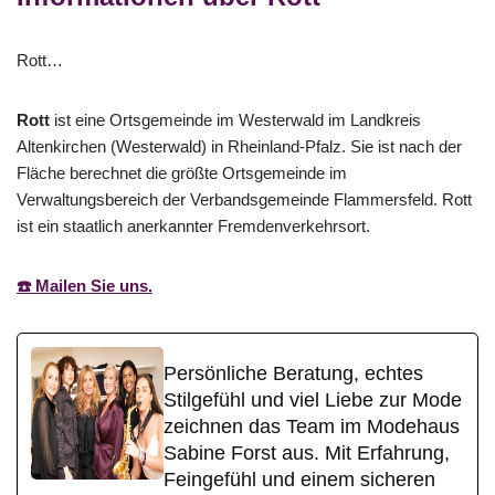
Rott…
Rott
ist eine Ortsgemeinde im Westerwald im Landkreis
Altenkirchen (Westerwald) in Rheinland-Pfalz. Sie ist nach der
Fläche berechnet die größte Ortsgemeinde im
Verwaltungsbereich der Verbandsgemeinde Flammersfeld. Rott
ist ein staatlich anerkannter Fremdenverkehrsort.
☎️ Mailen Sie uns.
Persönliche Beratung, echtes
Stilgefühl und viel Liebe zur Mode
zeichnen das Team im Modehaus
Sabine Forst aus. Mit Erfahrung,
Feingefühl und einem sicheren