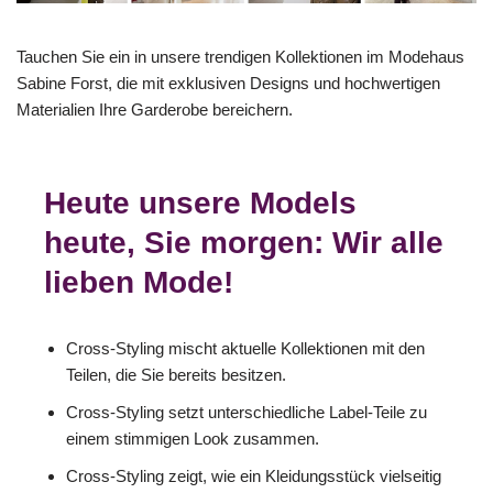
Tauchen Sie ein in unsere trendigen Kollektionen im Modehaus
Sabine Forst, die mit exklusiven Designs und hochwertigen
Materialien Ihre Garderobe bereichern.
Heute unsere Models
heute, Sie morgen: Wir alle
lieben Mode!
Cross-Styling mischt aktuelle Kollektionen mit den
Teilen, die Sie bereits besitzen.
Cross-Styling setzt unterschiedliche Label-Teile zu
einem stimmigen Look zusammen.
Cross-Styling zeigt, wie ein Kleidungsstück vielseitig