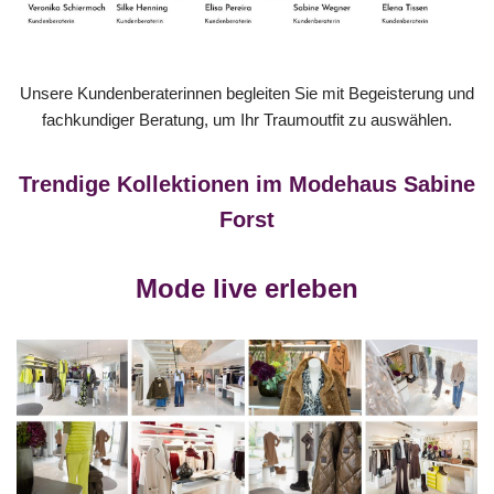
Unsere Kundenberaterinnen begleiten Sie mit Begeisterung und
fachkundiger Beratung, um Ihr Traumoutfit zu auswählen.
Trendige Kollektionen im Modehaus Sabine
Forst
Mode live erleben