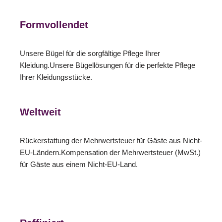
Formvollendet
Unsere Bügel für die sorgfältige Pflege Ihrer
Kleidung.Unsere Bügellösungen für die perfekte Pflege
Ihrer Kleidungsstücke.
Weltweit
Rückerstattung der Mehrwertsteuer für Gäste aus Nicht-
EU-Ländern.Kompensation der Mehrwertsteuer (MwSt.)
für Gäste aus einem Nicht-EU-Land.