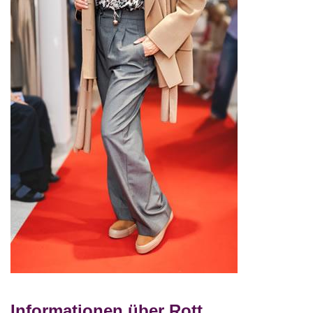
Informationen über Rott