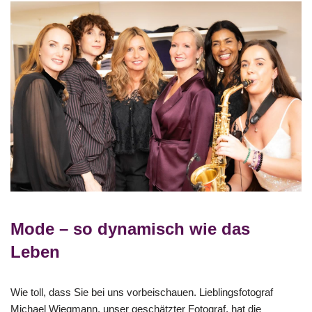
Mode – so dynamisch wie das
Leben
Wie toll, dass Sie bei uns vorbeischauen. Lieblingsfotograf
Michael Wiegmann, unser geschätzter Fotograf, hat die