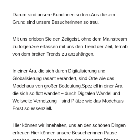
Darum sind unsere Kundinnen so treu.Aus diesem
Grund sind unsere Besucherinnen so treu.
Mit uns erleben Sie den Zeitgeist, ohne dem Mainstream
zu folgen.Sie erfassen mit uns den Trend der Zeit, fernab
von dem breiten Trends zu anzuhängen.
In einer Ära, die sich durch Digitalisierung und
Globalisierung rasant verändert, sind Orte wie das
Modehaus von großer Bedeutung.Speziell in einer Ära,
die sich so flott wandelt – durch Digitalen Wandel und
Weltweite Vernetzung – sind Plätze wie das Modehaus
Forst so essenziell.
Hier können wir innehalten, uns an den schönen Dingen
erfreuen.Hier können unsere Besucherinnen Pause