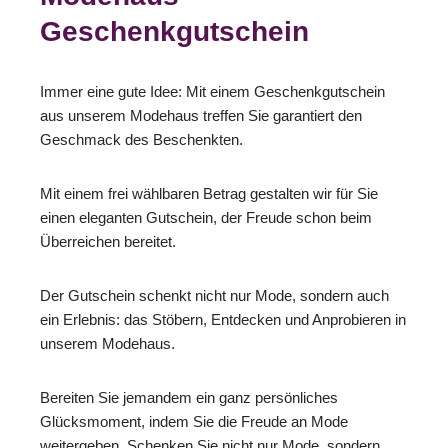
Geschenkgutschein
Immer eine gute Idee: Mit einem Geschenkgutschein
aus unserem Modehaus treffen Sie garantiert den
Geschmack des Beschenkten.
Mit einem frei wählbaren Betrag gestalten wir für Sie
einen eleganten Gutschein, der Freude schon beim
Überreichen bereitet.
Der Gutschein schenkt nicht nur Mode, sondern auch
ein Erlebnis: das Stöbern, Entdecken und Anprobieren in
unserem Modehaus.
Bereiten Sie jemandem ein ganz persönliches
Glücksmoment, indem Sie die Freude an Mode
weitergeben. Schenken Sie nicht nur Mode, sondern