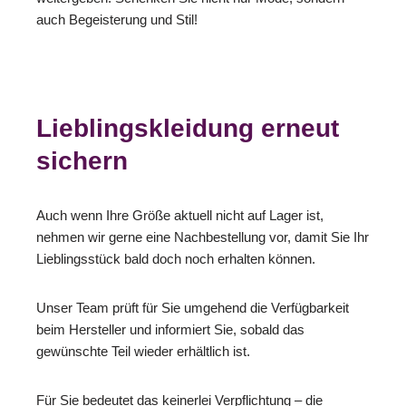
auch Begeisterung und Stil!
Lieblingskleidung erneut
sichern
Auch wenn Ihre Größe aktuell nicht auf Lager ist,
nehmen wir gerne eine Nachbestellung vor, damit Sie Ihr
Lieblingsstück bald doch noch erhalten können.
Unser Team prüft für Sie umgehend die Verfügbarkeit
beim Hersteller und informiert Sie, sobald das
gewünschte Teil wieder erhältlich ist.
Für Sie bedeutet das keinerlei Verpflichtung – die