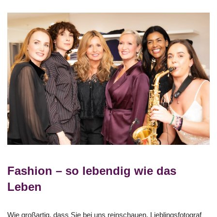
Fashion – so lebendig wie das
Leben
Wie großartig, dass Sie bei uns reinschauen. Lieblingsfotograf