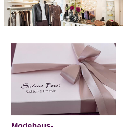
Modehaus-