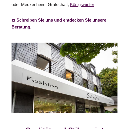
oder Meckenheim, Grafschaft,
Königswinter
☎️ Schreiben Sie uns und entdecken Sie unsere
Beratung.