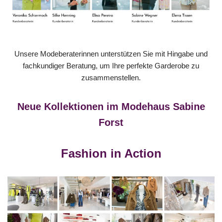
Unsere Modeberaterinnen unterstützen Sie mit Hingabe und
fachkundiger Beratung, um Ihre perfekte Garderobe zu
zusammenstellen.
Neue Kollektionen im Modehaus Sabine
Forst
Fashion in Action