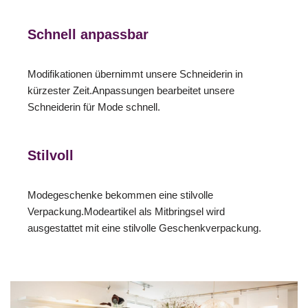
Schnell anpassbar
Modifikationen übernimmt unsere Schneiderin in
kürzester Zeit.Anpassungen bearbeitet unsere
Schneiderin für Mode schnell.
Stilvoll
Modegeschenke bekommen eine stilvolle
Verpackung.Modeartikel als Mitbringsel wird
ausgestattet mit eine stilvolle Geschenkverpackung.