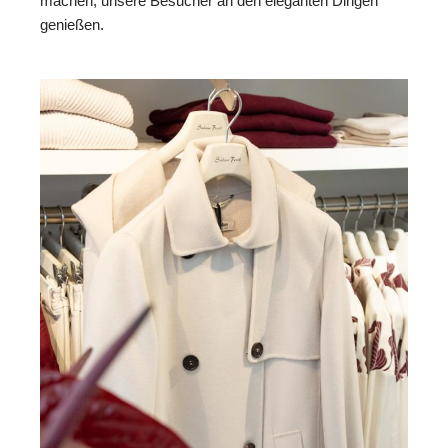
machen, unsere Besucher an den eleganten Dingen
genießen.