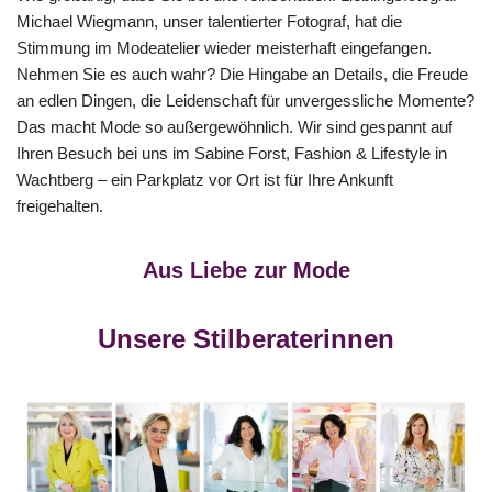
Michael Wiegmann, unser talentierter Fotograf, hat die
Stimmung im Modeatelier wieder meisterhaft eingefangen.
Nehmen Sie es auch wahr? Die Hingabe an Details, die Freude
an edlen Dingen, die Leidenschaft für unvergessliche Momente?
Das macht Mode so außergewöhnlich. Wir sind gespannt auf
Ihren Besuch bei uns im Sabine Forst, Fashion & Lifestyle in
Wachtberg – ein Parkplatz vor Ort ist für Ihre Ankunft
freigehalten.
Aus Liebe zur Mode
Unsere Stilberaterinnen