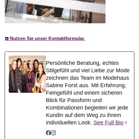
☎️ Nutzen Sie unser Kontaktformular.
Persönliche Beratung, echtes
Stilgefühl und viel Liebe zur Mode
zeichnen das Team im Modehaus
Sabine Forst aus. Mit Erfahrung,
Feingefühl und einem sicheren
Blick für Passform und
Kombinationen begleiten wir jede
Kundin auf dem Weg zu ihrem
individuellen Look.
See Full Bio