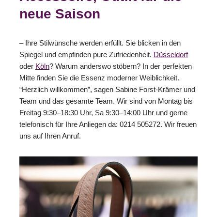
neue Saison
– Ihre Stilwünsche werden erfüllt. Sie blicken in den
Spiegel und empfinden pure Zufriedenheit.
Düsseldorf
oder
Köln
? Warum anderswo stöbern? In der perfekten
Mitte finden Sie die Essenz moderner Weiblichkeit.
“Herzlich willkommen”, sagen Sabine Forst-Krämer und
Team und das gesamte Team. Wir sind von Montag bis
Freitag 9:30–18:30 Uhr, Sa 9:30–14:00 Uhr und gerne
telefonisch für Ihre Anliegen da: 0214 505272. Wir freuen
uns auf Ihren Anruf.