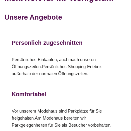
Unsere Angebote
Persönlich zugeschnitten
Persönliches Einkaufen, auch nach unseren
Öffnungszeiten.Persönliches Shopping-Erlebnis
außerhalb der normalen Öffnungszeiten.
Komfortabel
Vor unserem Modehaus sind Parkplätze für Sie
freigehalten.Am Modehaus bereiten wir
Parkgelegenheiten für Sie als Besucher vorbehalten.