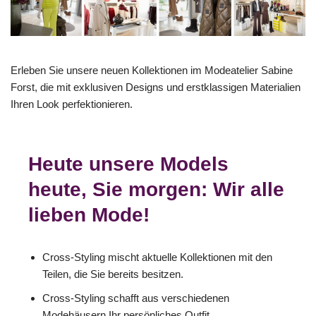
Erleben Sie unsere neuen Kollektionen im Modeatelier Sabine
Forst, die mit exklusiven Designs und erstklassigen Materialien
Ihren Look perfektionieren.
Heute unsere Models
heute, Sie morgen: Wir alle
lieben Mode!
Cross-Styling mischt aktuelle Kollektionen mit den
Teilen, die Sie bereits besitzen.
Cross-Styling schafft aus verschiedenen
Modehäusern Ihr persönliches Outfit.