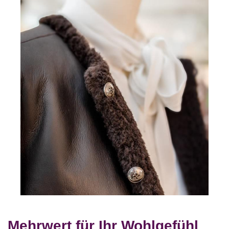
Mehrwert für Ihr Wohlgefühl