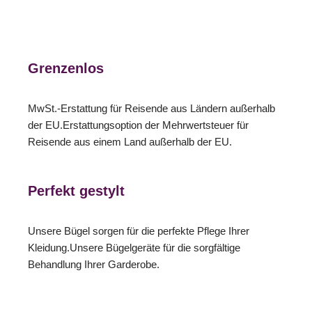
Grenzenlos
MwSt.-Erstattung für Reisende aus Ländern außerhalb
der EU.Erstattungsoption der Mehrwertsteuer für
Reisende aus einem Land außerhalb der EU.
Perfekt gestylt
Unsere Bügel sorgen für die perfekte Pflege Ihrer
Kleidung.Unsere Bügelgeräte für die sorgfältige
Behandlung Ihrer Garderobe.