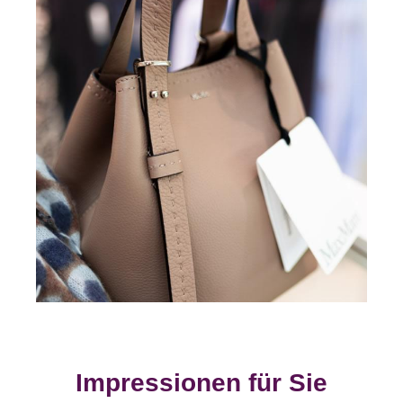
Impressionen für Sie