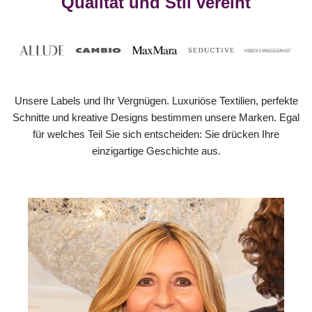
Qualität und Stil vereint
Unsere Labels und Ihr Vergnügen. Luxuriöse Textilien, perfekte
Schnitte und kreative Designs bestimmen unsere Marken. Egal
für welches Teil Sie sich entscheiden: Sie drücken Ihre
einzigartige Geschichte aus.