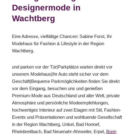
Designermode in
Wachtberg
Eine Adresse, vielfältige Chancen: Sabine Forst, Ihr
Modehaus für Fashion & Lifestyle in der Region
Wachtberg.
und parken vor der Tür|Parkplätze warten direkt vor
unserem Modehaus|Ihr Auto steht sicher vor dem
Geschäft|Bequeme Parkmöglichkeiten finden Sie direkt
vor dem Eingang, besuchen uns und genießen
Premium-Mode aus Deutschland und aller Welt, private
Atmosphäre und persönliche Modeempfehlungen,
hochwertiges Interieur auf zwei Etagen mit Stil, Fashion-
Events und Präsentationen und wohltuende Gesellschaft
in der Region Wachtberg, Unkel, Bad Honnef,
Rheinbreitbach, Bad Neuenahr-Ahrweiler, Erpel,
Bonn