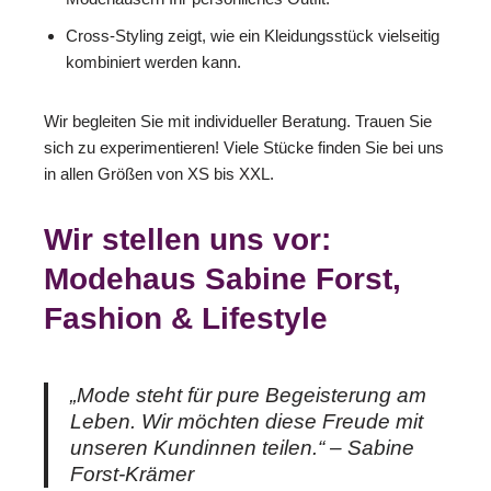
Cross-Styling zeigt, wie ein Kleidungsstück vielseitig
kombiniert werden kann.
Wir begleiten Sie mit individueller Beratung. Trauen Sie
sich zu experimentieren! Viele Stücke finden Sie bei uns
in allen Größen von XS bis XXL.
Wir stellen uns vor:
Modehaus Sabine Forst,
Fashion & Lifestyle
„Mode steht für pure Begeisterung am
Leben. Wir möchten diese Freude mit
unseren Kundinnen teilen.“ – Sabine
Forst-Krämer