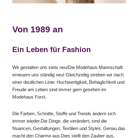
Von 1989 an
Ein Leben für Fashion
Wir gestalten uns stets neu!Die Modehaus-Mannschaft
erneuern uns ständig neu! Gleichzeitig streben wir nach
einer deutlichen Linie: Hochwertigkeit, Behaglichkeit und
Freude am Leben sind immer gern gesehen im
Modehaus Forst.
Die Farben, Schnitte, Stoffe und Trends ändern sich
immer wieder.Die Dinge, die verändert, sind die
Nuancen, Gestaltungen, Textilien und Styles. Genau das
macht den Charme aus.Dies stellt den Zauber aus.