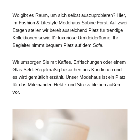
Wo gibt es Raum, um sich selbst auszuprobieren? Hier,
im Fashion & Lifestyle Modehaus Sabine Forst. Auf zwei
Etagen stellen wir bereit ausreichend Platz für trendige
Kollektionen sowie für luxuriöse Umkleideräume. Ihr
Begleiter nimmt bequem Platz auf dem Sofa.
Wir umsorgen Sie mit Kaffee, Erfrischungen oder einem
Glas Sekt. Regelmäßig besuchen uns Kundinnen und
es wird gemütlich erzählt. Unser Modehaus ist ein Platz
für das Miteinander. Hektik und Stress bleiben außen
vor.