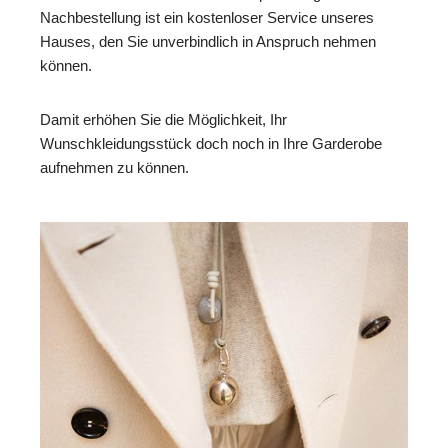
Nachbestellung ist ein kostenloser Service unseres
Hauses, den Sie unverbindlich in Anspruch nehmen
können.
Damit erhöhen Sie die Möglichkeit, Ihr
Wunschkleidungsstück doch noch in Ihre Garderobe
aufnehmen zu können.