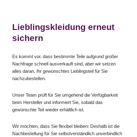
Lieblingskleidung erneut
sichern
Es kommt vor, dass bestimmte Teile aufgrund großer
Nachfrage schnell ausverkauft sind, aber wir setzen
alles daran, Ihr gewünschtes Lieblingsteil für Sie
nachzubestellen.
Unser Team prüft für Sie umgehend die Verfügbarkeit
beim Hersteller und informiert Sie, sobald das
gewünschte Teil wieder erhältlich ist.
Wir möchten, dass Sie flexibel bleiben: Deshalb ist die
Nachbestellung für Sie selbstverständlich unverbindlich