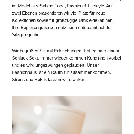
im Modehaus Sabine Forst, Fashion & Lifestyle. Auf
zwei Ebenen präsentieren wir viel Platz für neue
Kollektionen sowie für großzügige Umkleidekabinen.
Ihre Begleitungsperson setzt sich entspannt auf der
Sitzgelegenheit.
Wir begrüßen Sie mit Erfrischungen, Kaffee oder einem
Schluck Sekt. Immer wieder kommen Kundinnen vorbei
und es wird ungezwungen geplaudert. Unser
Fashionhaus ist ein Raum für zusammenkommen.
Stress und Hektik lassen wir draußen.