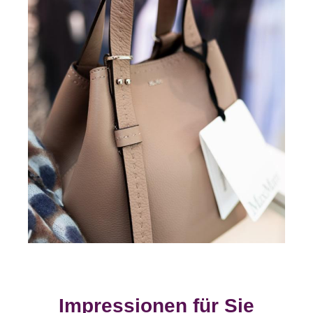
Impressionen für Sie