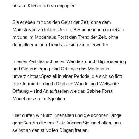
unsere Klientinnen so engagiert.
Sie erleben mit uns den Geist der Zeit, ohne dem
Mainstream zu folgen.Unsere Besucherinnen genießen
mit uns im Modehaus Forst den Trend der Zeit, ohne
dem allgemeinen Trends zu sich zu unterwerfen.
In einer Zeit des schnellen Wandels durch Digitalisierung
und Globalisierung sind Orte wie das Modehaus
unverzichtbar.Speziell in einer Periode, die sich so flott
transformiert – durch Digitalen Wandel und Weltweite
Öffnung – sind Anlaufstellen wie das Sabine Forst
Modehaus so maßgeblich.
Hier dürfen wir kurz innehalten und die schönen Dinge
genießen.An diesem Platz können Sie innehalten, uns
selbst an den stilvollen Dingen freuen.