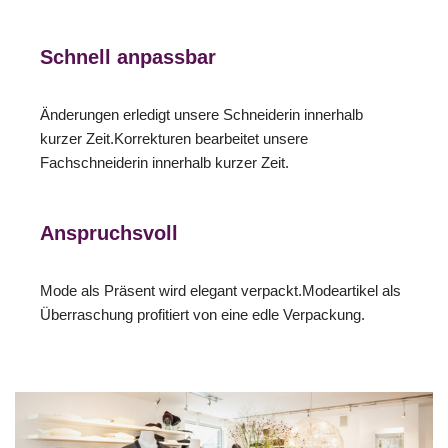
Schnell anpassbar
Änderungen erledigt unsere Schneiderin innerhalb
kurzer Zeit.Korrekturen bearbeitet unsere
Fachschneiderin innerhalb kurzer Zeit.
Anspruchsvoll
Mode als Präsent wird elegant verpackt.Modeartikel als
Überraschung profitiert von eine edle Verpackung.