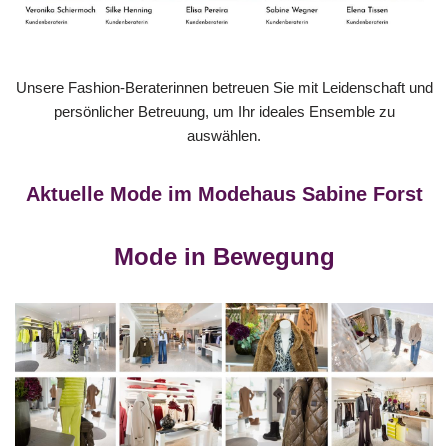
Unsere Fashion-Beraterinnen betreuen Sie mit Leidenschaft und
persönlicher Betreuung, um Ihr ideales Ensemble zu
auswählen.
Aktuelle Mode im Modehaus Sabine Forst
Mode in Bewegung