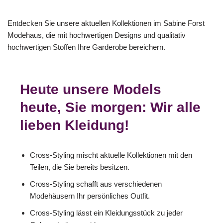
Entdecken Sie unsere aktuellen Kollektionen im Sabine Forst
Modehaus, die mit hochwertigen Designs und qualitativ
hochwertigen Stoffen Ihre Garderobe bereichern.
Heute unsere Models
heute, Sie morgen: Wir alle
lieben Kleidung!
Cross-Styling mischt aktuelle Kollektionen mit den
Teilen, die Sie bereits besitzen.
Cross-Styling schafft aus verschiedenen
Modehäusern Ihr persönliches Outfit.
Cross-Styling lässt ein Kleidungsstück zu jeder