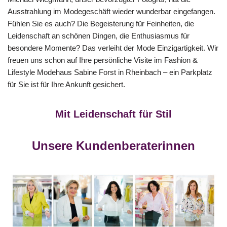
Ausstrahlung im Modegeschäft wieder wunderbar eingefangen.
Fühlen Sie es auch? Die Begeisterung für Feinheiten, die
Leidenschaft an schönen Dingen, die Enthusiasmus für
besondere Momente? Das verleiht der Mode Einzigartigkeit. Wir
freuen uns schon auf Ihre persönliche Visite im Fashion &
Lifestyle Modehaus Sabine Forst in Rheinbach – ein Parkplatz
für Sie ist für Ihre Ankunft gesichert.
Mit Leidenschaft für Stil
Unsere Kundenberaterinnen