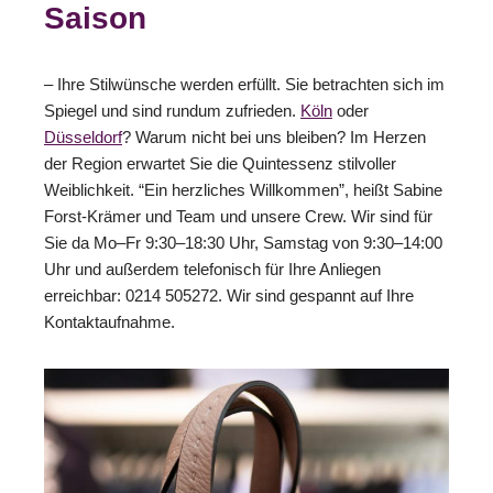
Saison
– Ihre Stilwünsche werden erfüllt. Sie betrachten sich im
Spiegel und sind rundum zufrieden.
Köln
oder
Düsseldorf
? Warum nicht bei uns bleiben? Im Herzen
der Region erwartet Sie die Quintessenz stilvoller
Weiblichkeit. “Ein herzliches Willkommen”, heißt Sabine
Forst-Krämer und Team und unsere Crew. Wir sind für
Sie da Mo–Fr 9:30–18:30 Uhr, Samstag von 9:30–14:00
Uhr und außerdem telefonisch für Ihre Anliegen
erreichbar: 0214 505272. Wir sind gespannt auf Ihre
Kontaktaufnahme.