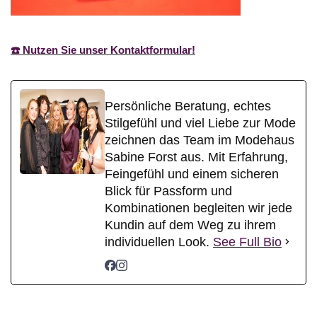
☎️ Nutzen Sie unser Kontaktformular!
Persönliche Beratung, echtes
Stilgefühl und viel Liebe zur Mode
zeichnen das Team im Modehaus
Sabine Forst aus. Mit Erfahrung,
Feingefühl und einem sicheren
Blick für Passform und
Kombinationen begleiten wir jede
Kundin auf dem Weg zu ihrem
individuellen Look.
See Full Bio