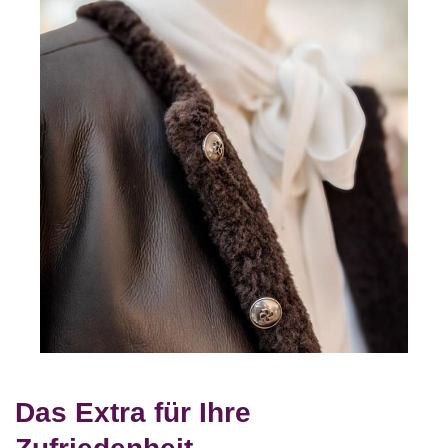
Das Extra für Ihre