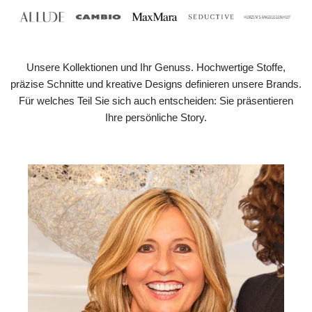
Unsere Kollektionen und Ihr Genuss. Hochwertige Stoffe,
präzise Schnitte und kreative Designs definieren unsere Brands.
Für welches Teil Sie sich auch entscheiden: Sie präsentieren
Ihre persönliche Story.