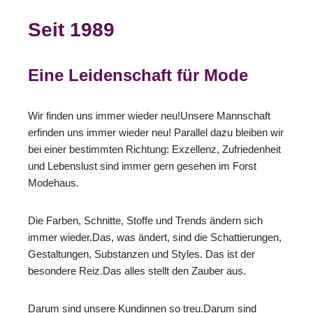
Seit 1989
Eine Leidenschaft für Mode
Wir finden uns immer wieder neu!Unsere Mannschaft
erfinden uns immer wieder neu! Parallel dazu bleiben wir
bei einer bestimmten Richtung: Exzellenz, Zufriedenheit
und Lebenslust sind immer gern gesehen im Forst
Modehaus.
Die Farben, Schnitte, Stoffe und Trends ändern sich
immer wieder.Das, was ändert, sind die Schattierungen,
Gestaltungen, Substanzen und Styles. Das ist der
besondere Reiz.Das alles stellt den Zauber aus.
Darum sind unsere Kundinnen so treu.Darum sind