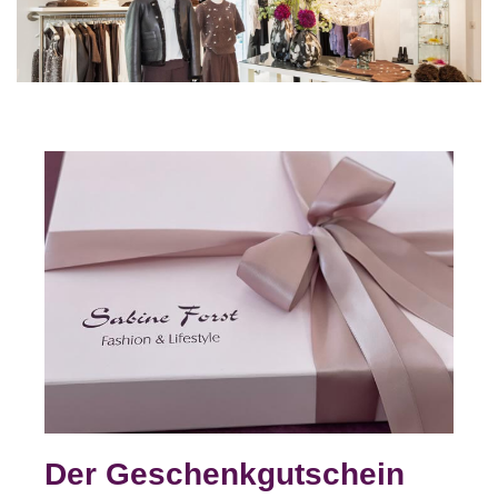
Der Geschenkgutschein