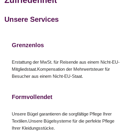
Zufriedenheit
Unsere Services
Grenzenlos
Erstattung der MwSt. für Reisende aus einem Nicht-EU-
Mitgliedstaat.Kompensation der Mehrwertsteuer für
Besucher aus einem Nicht-EU-Staat.
Formvollendet
Unsere Bügel garantieren die sorgfältige Pflege Ihrer
Textilien.Unsere Bügelsysteme für die perfekte Pflege
Ihrer Kleidungsstücke.