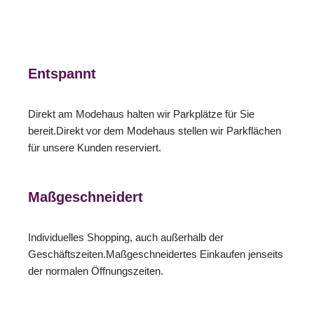
Entspannt
Direkt am Modehaus halten wir Parkplätze für Sie
bereit.Direkt vor dem Modehaus stellen wir Parkflächen
für unsere Kunden reserviert.
Maßgeschneidert
Individuelles Shopping, auch außerhalb der
Geschäftszeiten.Maßgeschneidertes Einkaufen jenseits
der normalen Öffnungszeiten.