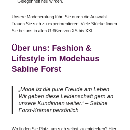
Gelegenheit neu wirken.
Unsere Modeberatung führt Sie durch die Auswahl.
Trauen Sie sich zu experimentieren! Viele Stücke finden
Sie bei uns in allen Größen von XS bis XXL.
Über uns: Fashion &
Lifestyle im Modehaus
Sabine Forst
„Mode ist die pure Freude am Leben.
Wir geben diese Leidenschaft gern an
unsere Kundinnen weiter.“ – Sabine
Forst-Krämer persönlich
Wo finden Sie Platz, um sich selbst zu entdecken? Hier,