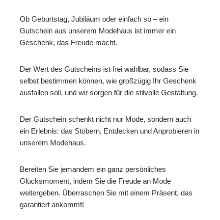
Ob Geburtstag, Jubiläum oder einfach so – ein
Gutschein aus unserem Modehaus ist immer ein
Geschenk, das Freude macht.
Der Wert des Gutscheins ist frei wählbar, sodass Sie
selbst bestimmen können, wie großzügig Ihr Geschenk
ausfallen soll, und wir sorgen für die stilvolle Gestaltung.
Der Gutschein schenkt nicht nur Mode, sondern auch
ein Erlebnis: das Stöbern, Entdecken und Anprobieren in
unserem Modehaus.
Bereiten Sie jemandem ein ganz persönliches
Glücksmoment, indem Sie die Freude an Mode
weitergeben. Überraschen Sie mit einem Präsent, das
garantiert ankommt!