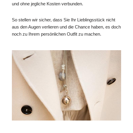
und ohne jegliche Kosten verbunden.
So stellen wir sicher, dass Sie Ihr Lieblingsstück nicht
aus den Augen verlieren und die Chance haben, es doch
noch zu Ihrem persönlichen Outfit zu machen.