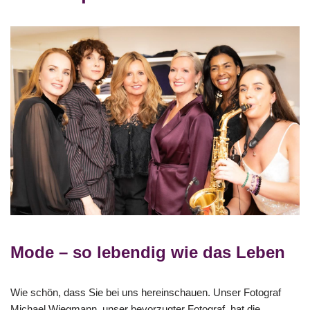
Mode – so lebendig wie das Leben
Wie schön, dass Sie bei uns hereinschauen. Unser Fotograf
Michael Wiegmann, unser bevorzugter Fotograf, hat die